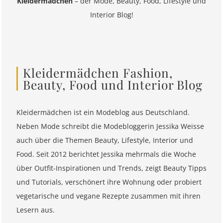
Kleidermädchen
– der Mode, Beauty, Food, Lifestyle und
Interior Blog!
Kleidermädchen Fashion,
Beauty, Food und Interior Blog
Kleidermädchen ist ein Modeblog aus Deutschland.
Neben Mode schreibt die Modebloggerin Jessika Weisse
auch über die Themen Beauty, Lifestyle, Interior und
Food. Seit 2012 berichtet Jessika mehrmals die Woche
über Outfit-Inspirationen und Trends, zeigt Beauty Tipps
und Tutorials, verschönert ihre Wohnung oder probiert
vegetarische und vegane Rezepte zusammen mit ihren
Lesern aus.