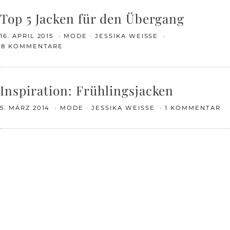
Top 5 Jacken für den Übergang
16. APRIL 2015
MODE
JESSIKA WEISSE
18 KOMMENTARE
Inspiration: Frühlingsjacken
5. MÄRZ 2014
MODE
JESSIKA WEISSE
1 KOMMENTAR