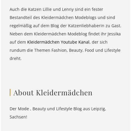
Auch die Katzen Lillie und Lenny sind ein fester
Bestandteil des Kleidermädchen Modeblogs und sind
regelmäßig auf dem Blog der Katzenliebhaberin zu Gast.
Neben dem Kleidermädchen Modeblog findet ihr Jessika
auf dem
Kleidermädchen Youtube Kanal
, der sich
rundum die Themen Fashion, Beauty, Food und Lifestyle
dreht.
About Kleidermädchen
Der Mode , Beauty und Lifestyle Blog aus Leipzig,
Sachsen!