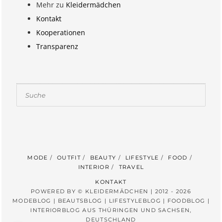
Mehr zu
Kleidermädchen
Kontakt
Kooperationen
Transparenz
Suchen
MODE
OUTFIT
BEAUTY
LIFESTYLE
FOOD
INTERIOR
TRAVEL
KONTAKT
POWERED BY © KLEIDERMÄDCHEN | 2012 - 2026
MODEBLOG | BEAUTSBLOG | LIFESTYLEBLOG | FOODBLOG |
INTERIORBLOG AUS THÜRINGEN UND SACHSEN,
DEUTSCHLAND