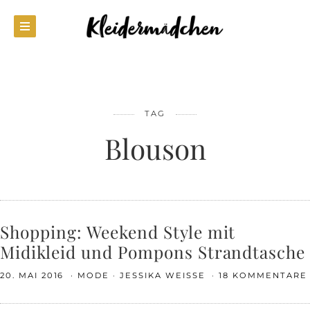
TAG
Blouson
Shopping: Weekend Style mit
Midikleid und Pompons Strandtasche
20. MAI 2016
MODE
JESSIKA WEISSE
18 KOMMENTARE