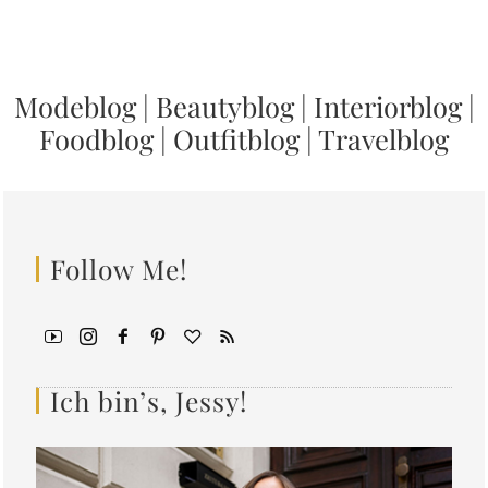
Modeblog
|
Beautyblog
|
Interiorblog
|
Foodblog
|
Outfitblog
|
Travelblog
Follow Me!
Ich bin’s, Jessy!