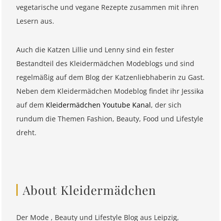
vegetarische und vegane Rezepte zusammen mit ihren
Lesern aus.
Auch die Katzen Lillie und Lenny sind ein fester
Bestandteil des Kleidermädchen Modeblogs und sind
regelmäßig auf dem Blog der Katzenliebhaberin zu Gast.
Neben dem Kleidermädchen Modeblog findet ihr Jessika
auf dem
Kleidermädchen Youtube Kanal
, der sich
rundum die Themen Fashion, Beauty, Food und Lifestyle
dreht.
About Kleidermädchen
Der Mode , Beauty und Lifestyle Blog aus Leipzig,