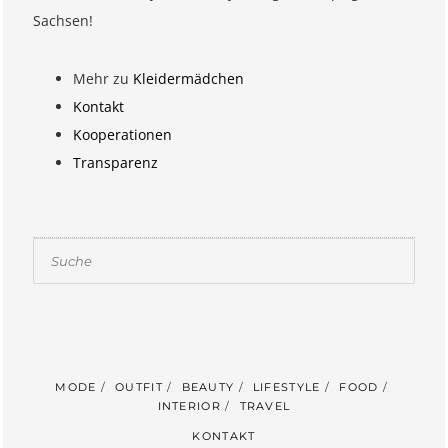
Sachsen!
Mehr zu
Kleidermädchen
Kontakt
Kooperationen
Transparenz
Suchen
MODE
OUTFIT
BEAUTY
LIFESTYLE
FOOD
INTERIOR
TRAVEL
KONTAKT