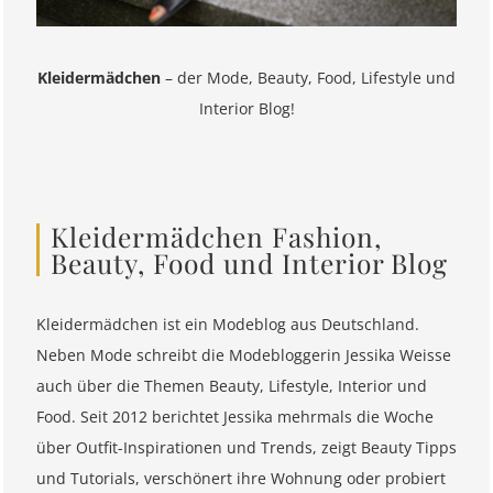
Kleidermädchen
– der Mode, Beauty, Food, Lifestyle und
Interior Blog!
Kleidermädchen Fashion,
Beauty, Food und Interior Blog
Kleidermädchen ist ein Modeblog aus Deutschland.
Neben Mode schreibt die Modebloggerin Jessika Weisse
auch über die Themen Beauty, Lifestyle, Interior und
Food. Seit 2012 berichtet Jessika mehrmals die Woche
über Outfit-Inspirationen und Trends, zeigt Beauty Tipps
und Tutorials, verschönert ihre Wohnung oder probiert