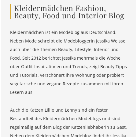
Kleidermädchen Fashion,
Beauty, Food und Interior Blog
Kleidermädchen ist ein Modeblog aus Deutschland.
Neben Mode schreibt die Modebloggerin Jessika Weisse
auch über die Themen Beauty, Lifestyle, Interior und
Food. Seit 2012 berichtet Jessika mehrmals die Woche
über Outfit-Inspirationen und Trends, zeigt Beauty Tipps
und Tutorials, verschönert ihre Wohnung oder probiert
vegetarische und vegane Rezepte zusammen mit ihren
Lesern aus.
Auch die Katzen Lillie und Lenny sind ein fester
Bestandteil des Kleidermädchen Modeblogs und sind
regelmäßig auf dem Blog der Katzenliebhaberin zu Gast.
Neben dem Kleidermädchen Modeblog findet ihr Jessika