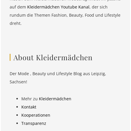
auf dem
Kleidermädchen Youtube Kanal
, der sich
rundum die Themen Fashion, Beauty, Food und Lifestyle
dreht.
About Kleidermädchen
Der Mode , Beauty und Lifestyle Blog aus Leipzig,
Sachsen!
Mehr zu
Kleidermädchen
Kontakt
Kooperationen
Transparenz