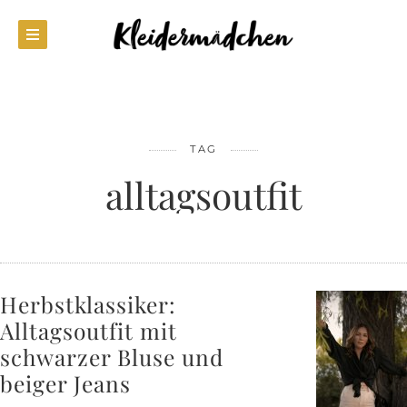
TAG
alltagsoutfit
Herbstklassiker:
Alltagsoutfit mit
schwarzer Bluse und
beiger Jeans