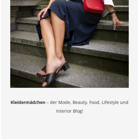
Kleidermädchen
– der Mode, Beauty, Food, Lifestyle und
Interior Blog!