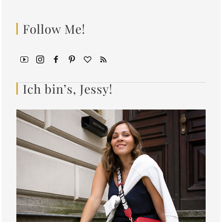
Follow Me!
Ich bin’s, Jessy!