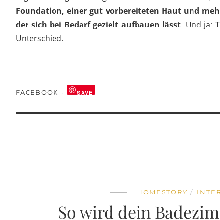
Foundation, einer gut vorbereiteten Haut und meh
der sich bei Bedarf gezielt aufbauen lässt
. Und ja: 
Unterschied.
FACEBOOK
SAVE
HOMESTORY
INTE
So wird dein Badezim