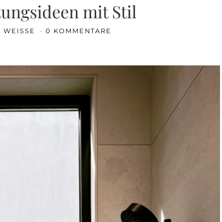
tungsideen mit Stil
A WEISSE
0 KOMMENTARE