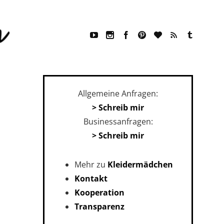
Allgemeine Anfragen:
> Schreib mir
Businessanfragen:
> Schreib mir
Mehr zu
Kleidermädchen
Kontakt
Kooperation
Transparenz