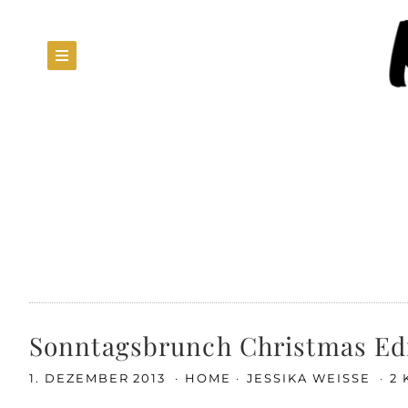
Sonntagsbrunch Christmas Ed
1. DEZEMBER 2013
HOME
JESSIKA WEISSE
2