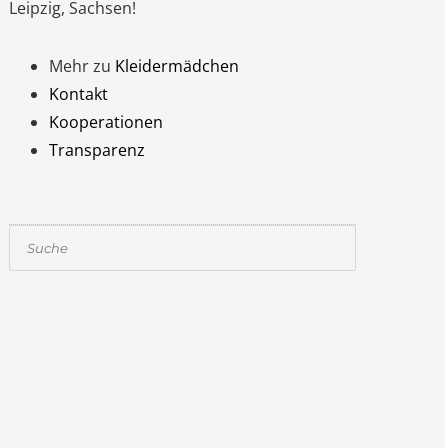
Leipzig, Sachsen!
Mehr zu
Kleidermädchen
Kontakt
Kooperationen
Transparenz
Suchen