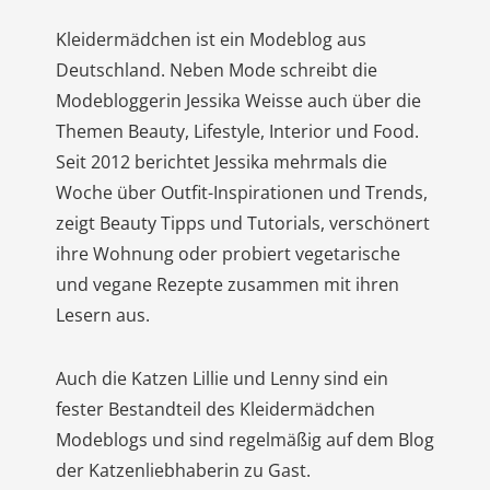
Kleidermädchen ist ein Modeblog aus
Deutschland. Neben Mode schreibt die
Modebloggerin Jessika Weisse auch über die
Themen Beauty, Lifestyle, Interior und Food.
Seit 2012 berichtet Jessika mehrmals die
Woche über Outfit-Inspirationen und Trends,
zeigt Beauty Tipps und Tutorials, verschönert
ihre Wohnung oder probiert vegetarische
und vegane Rezepte zusammen mit ihren
Lesern aus.
Auch die Katzen Lillie und Lenny sind ein
fester Bestandteil des Kleidermädchen
Modeblogs und sind regelmäßig auf dem Blog
der Katzenliebhaberin zu Gast.