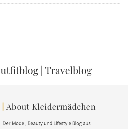
utfitblog
|
Travelblog
About Kleidermädchen
Der Mode , Beauty und Lifestyle Blog aus