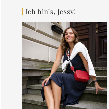
Ich bin’s, Jessy!