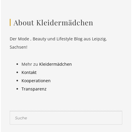
About Kleidermädchen
Der Mode , Beauty und Lifestyle Blog aus Leipzig,
Sachsen!
Mehr zu
Kleidermädchen
Kontakt
Kooperationen
Transparenz
Suchen