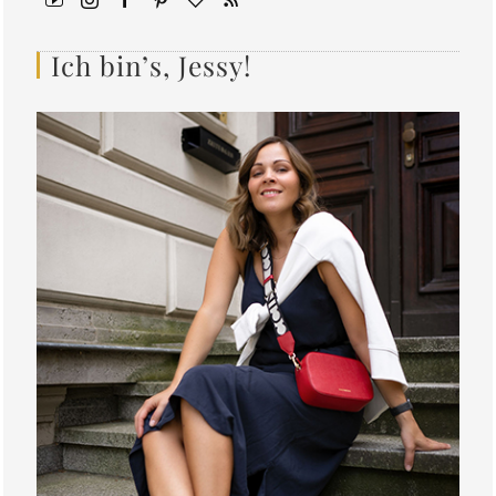
Ich bin’s, Jessy!