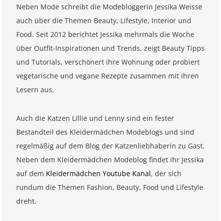
Neben Mode schreibt die Modebloggerin Jessika Weisse
auch über die Themen Beauty, Lifestyle, Interior und
Food. Seit 2012 berichtet Jessika mehrmals die Woche
über Outfit-Inspirationen und Trends, zeigt Beauty Tipps
und Tutorials, verschönert ihre Wohnung oder probiert
vegetarische und vegane Rezepte zusammen mit ihren
Lesern aus.
Auch die Katzen Lillie und Lenny sind ein fester
Bestandteil des Kleidermädchen Modeblogs und sind
regelmäßig auf dem Blog der Katzenliebhaberin zu Gast.
Neben dem Kleidermädchen Modeblog findet ihr Jessika
auf dem
Kleidermädchen Youtube Kanal
, der sich
rundum die Themen Fashion, Beauty, Food und Lifestyle
dreht.