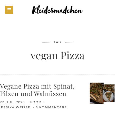
TAG
vegan Pizza
Vegane Pizza mit Spinat,
Pilzen und Walnüssen
22. JULI 2020
FOOD
JESSIKA WEISSE
6 KOMMENTARE