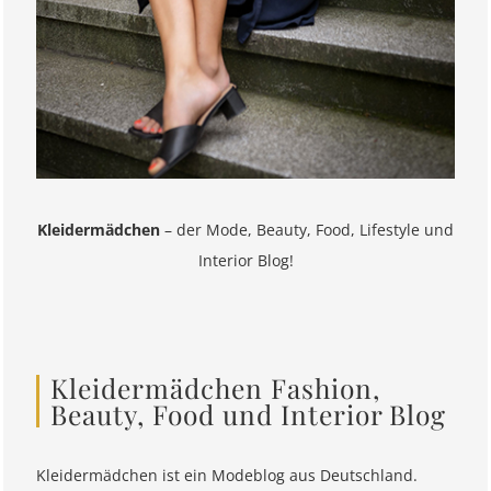
Kleidermädchen
– der Mode, Beauty, Food, Lifestyle und
Interior Blog!
Kleidermädchen Fashion,
Beauty, Food und Interior Blog
Kleidermädchen ist ein Modeblog aus Deutschland.