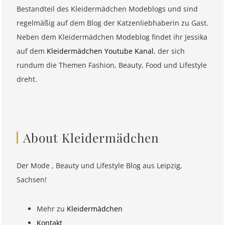
Bestandteil des Kleidermädchen Modeblogs und sind
regelmäßig auf dem Blog der Katzenliebhaberin zu Gast.
Neben dem Kleidermädchen Modeblog findet ihr Jessika
auf dem
Kleidermädchen Youtube Kanal
, der sich
rundum die Themen Fashion, Beauty, Food und Lifestyle
dreht.
About Kleidermädchen
Der Mode , Beauty und Lifestyle Blog aus Leipzig,
Sachsen!
Mehr zu
Kleidermädchen
Kontakt