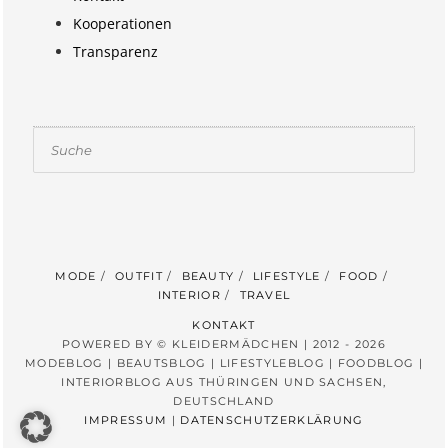
Kooperationen
Transparenz
Suchen
MODE
OUTFIT
BEAUTY
LIFESTYLE
FOOD
INTERIOR
TRAVEL
KONTAKT
POWERED BY © KLEIDERMÄDCHEN | 2012 - 2026
MODEBLOG | BEAUTSBLOG | LIFESTYLEBLOG | FOODBLOG |
INTERIORBLOG AUS THÜRINGEN UND SACHSEN,
DEUTSCHLAND
IMPRESSUM
|
DATENSCHUTZERKLÄRUNG