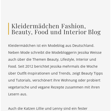
Kleidermädchen Fashion,
Beauty, Food und Interior Blog
Kleidermädchen ist ein Modeblog aus Deutschland.
Neben Mode schreibt die Modebloggerin Jessika Weisse
auch über die Themen Beauty, Lifestyle, Interior und
Food. Seit 2012 berichtet Jessika mehrmals die Woche
über Outfit-Inspirationen und Trends, zeigt Beauty Tipps
und Tutorials, verschönert ihre Wohnung oder probiert
vegetarische und vegane Rezepte zusammen mit ihren
Lesern aus.
Auch die Katzen Lillie und Lenny sind ein fester