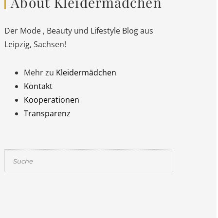
About Kleidermädchen
Der Mode , Beauty und Lifestyle Blog aus
Leipzig, Sachsen!
Mehr zu
Kleidermädchen
Kontakt
Kooperationen
Transparenz
Suchen