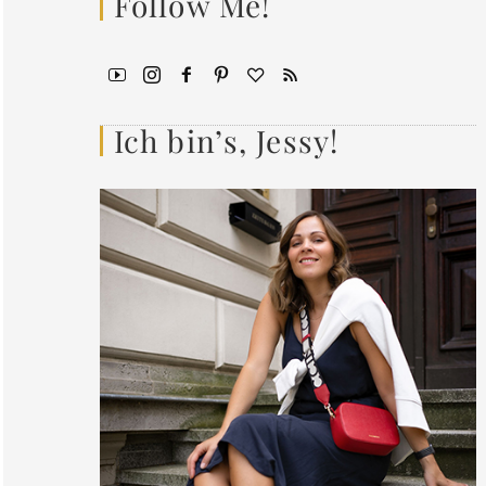
Follow Me!
Ich bin’s, Jessy!