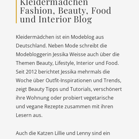
Kleidermädchen
Fashion, Beauty, Food
und Interior Blog
Kleidermädchen ist ein Modeblog aus
Deutschland. Neben Mode schreibt die
Modebloggerin Jessika Weisse auch über die
Themen Beauty, Lifestyle, Interior und Food.
Seit 2012 berichtet Jessika mehrmals die
Woche über Outfit-Inspirationen und Trends,
zeigt Beauty Tipps und Tutorials, verschönert
ihre Wohnung oder probiert vegetarische
und vegane Rezepte zusammen mit ihren
Lesern aus.
Auch die Katzen Lillie und Lenny sind ein