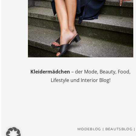
Kleidermädchen
– der Mode, Beauty, Food,
Lifestyle und Interior Blog!
MODEBLOG | BEAUTSBLOG |