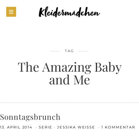
TAG
The Amazing Baby
and Me
Sonntagsbrunch
13. APRIL 2014
SERIE
JESSIKA WEISSE
1 KOMMENTAR