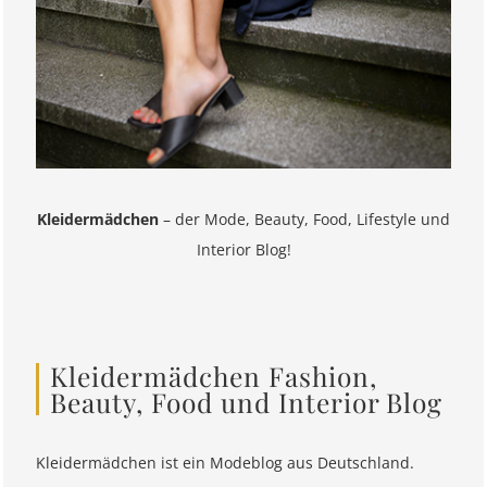
Kleidermädchen
– der Mode, Beauty, Food, Lifestyle und
Interior Blog!
Kleidermädchen Fashion,
Beauty, Food und Interior Blog
Kleidermädchen ist ein Modeblog aus Deutschland.