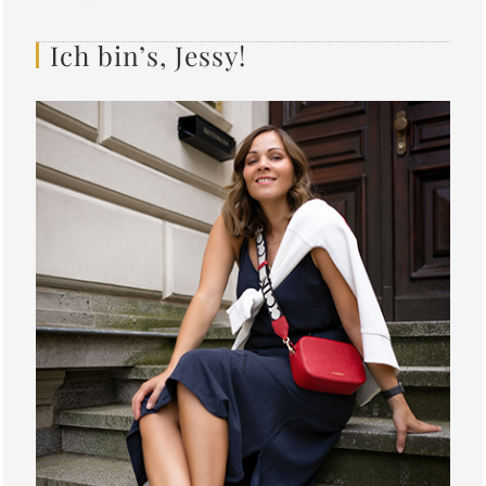
Ich bin’s, Jessy!