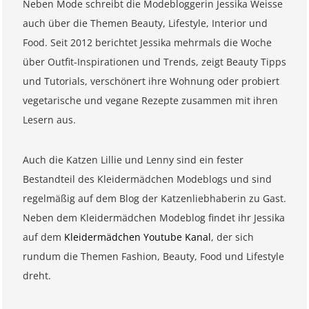
Neben Mode schreibt die Modebloggerin Jessika Weisse
auch über die Themen Beauty, Lifestyle, Interior und
Food. Seit 2012 berichtet Jessika mehrmals die Woche
über Outfit-Inspirationen und Trends, zeigt Beauty Tipps
und Tutorials, verschönert ihre Wohnung oder probiert
vegetarische und vegane Rezepte zusammen mit ihren
Lesern aus.
Auch die Katzen Lillie und Lenny sind ein fester
Bestandteil des Kleidermädchen Modeblogs und sind
regelmäßig auf dem Blog der Katzenliebhaberin zu Gast.
Neben dem Kleidermädchen Modeblog findet ihr Jessika
auf dem
Kleidermädchen Youtube Kanal
, der sich
rundum die Themen Fashion, Beauty, Food und Lifestyle
dreht.