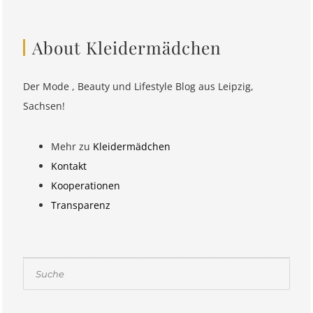
About Kleidermädchen
Der Mode , Beauty und Lifestyle Blog aus Leipzig,
Sachsen!
Mehr zu
Kleidermädchen
Kontakt
Kooperationen
Transparenz
Suchen