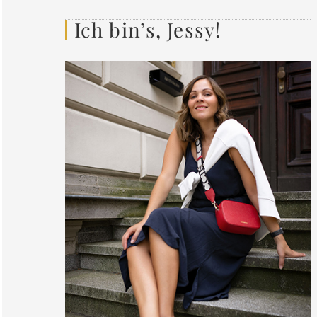
Ich bin’s, Jessy!