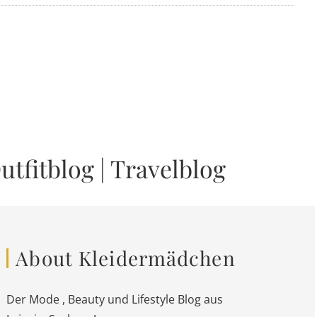
utfitblog
|
Travelblog
About Kleidermädchen
Der Mode , Beauty und Lifestyle Blog aus