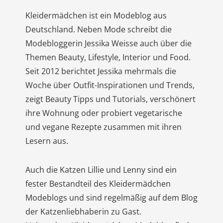
Kleidermädchen ist ein Modeblog aus
Deutschland. Neben Mode schreibt die
Modebloggerin Jessika Weisse auch über die
Themen Beauty, Lifestyle, Interior und Food.
Seit 2012 berichtet Jessika mehrmals die
Woche über Outfit-Inspirationen und Trends,
zeigt Beauty Tipps und Tutorials, verschönert
ihre Wohnung oder probiert vegetarische
und vegane Rezepte zusammen mit ihren
Lesern aus.
Auch die Katzen Lillie und Lenny sind ein
fester Bestandteil des Kleidermädchen
Modeblogs und sind regelmäßig auf dem Blog
der Katzenliebhaberin zu Gast.