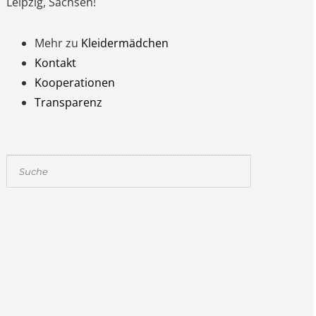
Leipzig, Sachsen!
Mehr zu
Kleidermädchen
Kontakt
Kooperationen
Transparenz
Suchen