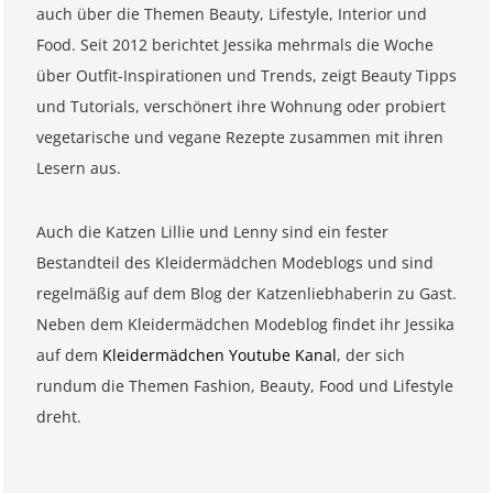
auch über die Themen Beauty, Lifestyle, Interior und
Food. Seit 2012 berichtet Jessika mehrmals die Woche
über Outfit-Inspirationen und Trends, zeigt Beauty Tipps
und Tutorials, verschönert ihre Wohnung oder probiert
vegetarische und vegane Rezepte zusammen mit ihren
Lesern aus.
Auch die Katzen Lillie und Lenny sind ein fester
Bestandteil des Kleidermädchen Modeblogs und sind
regelmäßig auf dem Blog der Katzenliebhaberin zu Gast.
Neben dem Kleidermädchen Modeblog findet ihr Jessika
auf dem
Kleidermädchen Youtube Kanal
, der sich
rundum die Themen Fashion, Beauty, Food und Lifestyle
dreht.