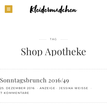
TAG
Shop Apotheke
Sonntagsbrunch 2016/49
25. DEZEMBER 2016
ANZEIGE
JESSIKA WEISSE
17 KOMMENTARE