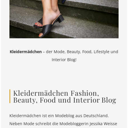
Kleidermädchen
– der Mode, Beauty, Food, Lifestyle und
Interior Blog!
Kleidermädchen Fashion,
Beauty, Food und Interior Blog
Kleidermädchen ist ein Modeblog aus Deutschland.
Neben Mode schreibt die Modebloggerin Jessika Weisse