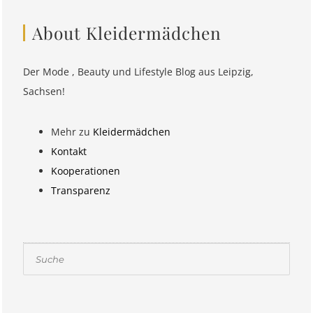
About Kleidermädchen
Der Mode , Beauty und Lifestyle Blog aus Leipzig,
Sachsen!
Mehr zu
Kleidermädchen
Kontakt
Kooperationen
Transparenz
Suchen