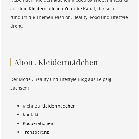
auf dem
Kleidermädchen Youtube Kanal
, der sich
rundum die Themen Fashion, Beauty, Food und Lifestyle
dreht.
About Kleidermädchen
Der Mode , Beauty und Lifestyle Blog aus Leipzig,
Sachsen!
Mehr zu
Kleidermädchen
Kontakt
Kooperationen
Transparenz