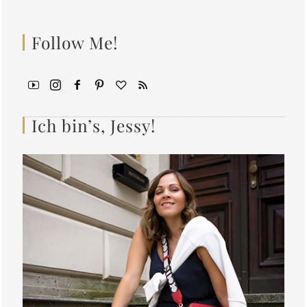
Follow Me!
Ich bin’s, Jessy!