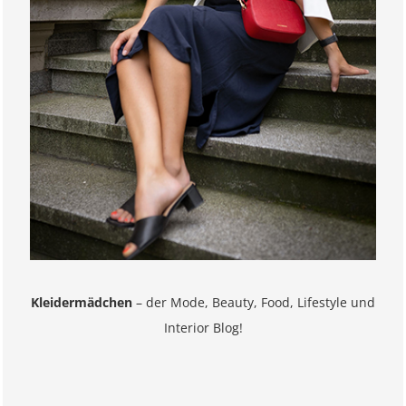
Kleidermädchen
– der Mode, Beauty, Food, Lifestyle und
Interior Blog!