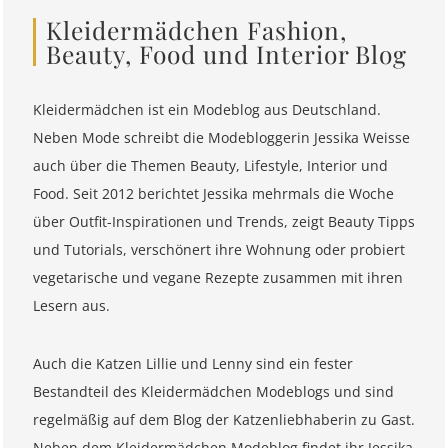
Kleidermädchen Fashion,
Beauty, Food und Interior Blog
Kleidermädchen ist ein Modeblog aus Deutschland.
Neben Mode schreibt die Modebloggerin Jessika Weisse
auch über die Themen Beauty, Lifestyle, Interior und
Food. Seit 2012 berichtet Jessika mehrmals die Woche
über Outfit-Inspirationen und Trends, zeigt Beauty Tipps
und Tutorials, verschönert ihre Wohnung oder probiert
vegetarische und vegane Rezepte zusammen mit ihren
Lesern aus.
Auch die Katzen Lillie und Lenny sind ein fester
Bestandteil des Kleidermädchen Modeblogs und sind
regelmäßig auf dem Blog der Katzenliebhaberin zu Gast.
Neben dem Kleidermädchen Modeblog findet ihr Jessika