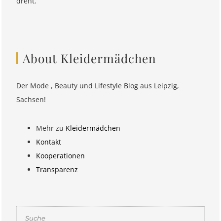
dreht.
About Kleidermädchen
Der Mode , Beauty und Lifestyle Blog aus Leipzig,
Sachsen!
Mehr zu
Kleidermädchen
Kontakt
Kooperationen
Transparenz
Suchen