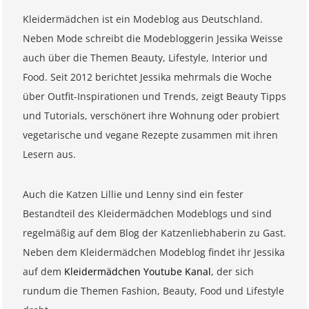
Kleidermädchen ist ein Modeblog aus Deutschland.
Neben Mode schreibt die Modebloggerin Jessika Weisse
auch über die Themen Beauty, Lifestyle, Interior und
Food. Seit 2012 berichtet Jessika mehrmals die Woche
über Outfit-Inspirationen und Trends, zeigt Beauty Tipps
und Tutorials, verschönert ihre Wohnung oder probiert
vegetarische und vegane Rezepte zusammen mit ihren
Lesern aus.
Auch die Katzen Lillie und Lenny sind ein fester
Bestandteil des Kleidermädchen Modeblogs und sind
regelmäßig auf dem Blog der Katzenliebhaberin zu Gast.
Neben dem Kleidermädchen Modeblog findet ihr Jessika
auf dem
Kleidermädchen Youtube Kanal
, der sich
rundum die Themen Fashion, Beauty, Food und Lifestyle