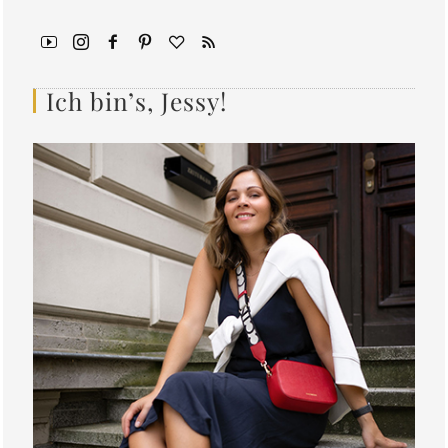
Ich bin’s, Jessy!