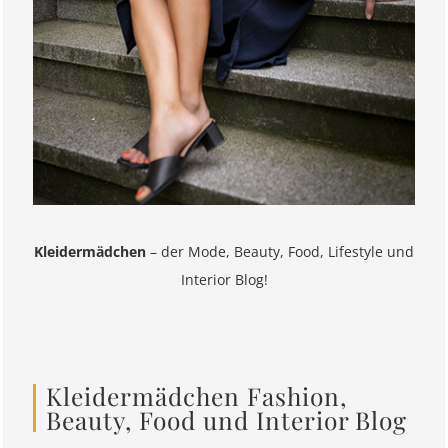
Kleidermädchen
– der Mode, Beauty, Food, Lifestyle und
Interior Blog!
Kleidermädchen Fashion,
Beauty, Food und Interior Blog