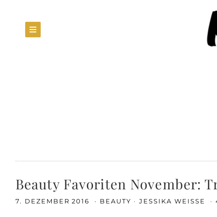
Beauty Favoriten November: Tr
7. DEZEMBER 2016
BEAUTY
JESSIKA WEISSE