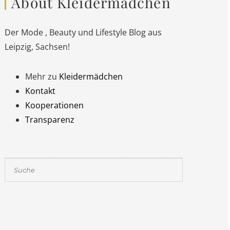
About Kleidermädchen
Der Mode , Beauty und Lifestyle Blog aus
Leipzig, Sachsen!
Mehr zu
Kleidermädchen
Kontakt
Kooperationen
Transparenz
Suchen