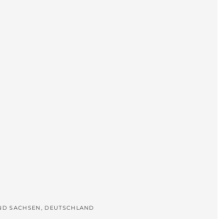
L
UND SACHSEN, DEUTSCHLAND