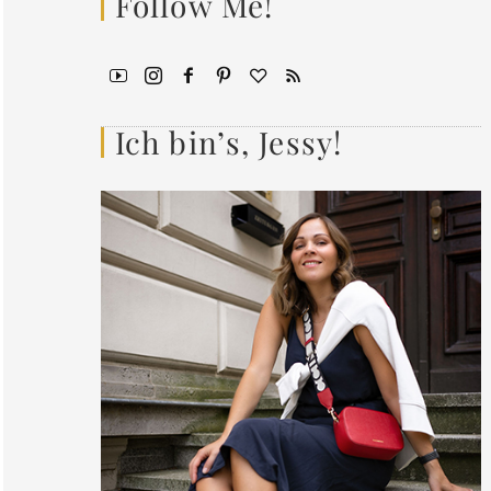
Follow Me!
Ich bin’s, Jessy!