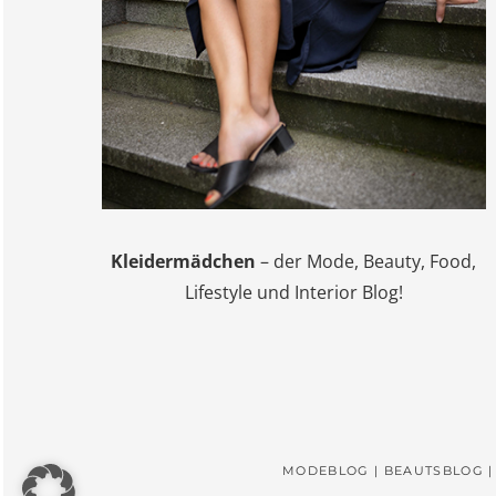
Kleidermädchen
– der Mode, Beauty, Food,
Lifestyle und Interior Blog!
MODEBLOG | BEAUTSBLOG |