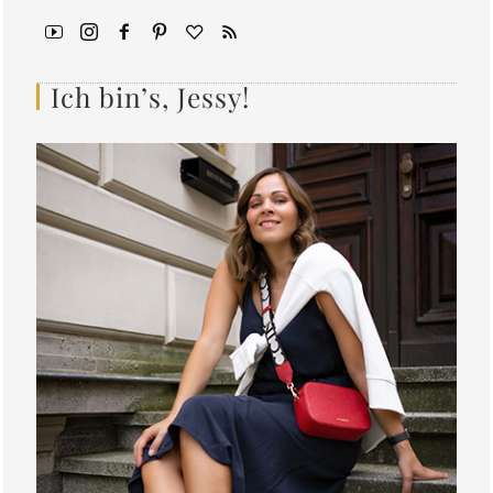
Ich bin’s, Jessy!