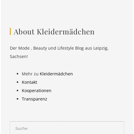
About Kleidermädchen
Der Mode , Beauty und Lifestyle Blog aus Leipzig,
Sachsen!
Mehr zu
Kleidermädchen
Kontakt
Kooperationen
Transparenz
Suchen