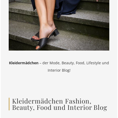
Kleidermädchen
– der Mode, Beauty, Food, Lifestyle und
Interior Blog!
Kleidermädchen Fashion,
Beauty, Food und Interior Blog