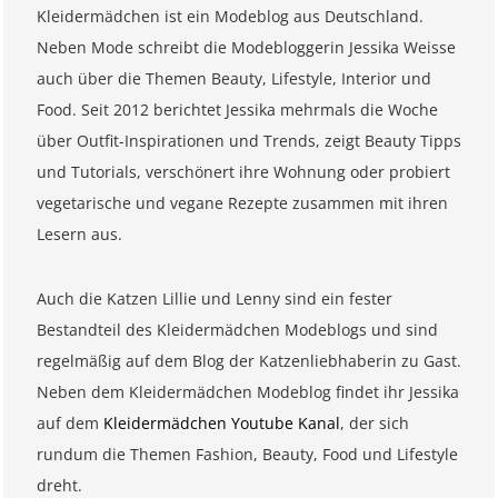
Kleidermädchen ist ein Modeblog aus Deutschland.
Neben Mode schreibt die Modebloggerin Jessika Weisse
auch über die Themen Beauty, Lifestyle, Interior und
Food. Seit 2012 berichtet Jessika mehrmals die Woche
über Outfit-Inspirationen und Trends, zeigt Beauty Tipps
und Tutorials, verschönert ihre Wohnung oder probiert
vegetarische und vegane Rezepte zusammen mit ihren
Lesern aus.
Auch die Katzen Lillie und Lenny sind ein fester
Bestandteil des Kleidermädchen Modeblogs und sind
regelmäßig auf dem Blog der Katzenliebhaberin zu Gast.
Neben dem Kleidermädchen Modeblog findet ihr Jessika
auf dem
Kleidermädchen Youtube Kanal
, der sich
rundum die Themen Fashion, Beauty, Food und Lifestyle
dreht.