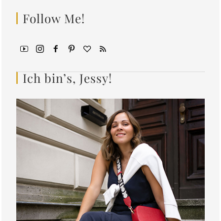
Follow Me!
Ich bin’s, Jessy!