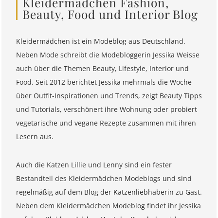
Kleidermädchen Fashion,
Beauty, Food und Interior Blog
Kleidermädchen ist ein Modeblog aus Deutschland.
Neben Mode schreibt die Modebloggerin Jessika Weisse
auch über die Themen Beauty, Lifestyle, Interior und
Food. Seit 2012 berichtet Jessika mehrmals die Woche
über Outfit-Inspirationen und Trends, zeigt Beauty Tipps
und Tutorials, verschönert ihre Wohnung oder probiert
vegetarische und vegane Rezepte zusammen mit ihren
Lesern aus.
Auch die Katzen Lillie und Lenny sind ein fester
Bestandteil des Kleidermädchen Modeblogs und sind
regelmäßig auf dem Blog der Katzenliebhaberin zu Gast.
Neben dem Kleidermädchen Modeblog findet ihr Jessika