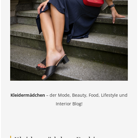
Kleidermädchen
– der Mode, Beauty, Food, Lifestyle und
Interior Blog!