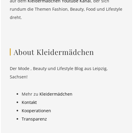
auf dem
Kleidermädchen Youtube Kanal
, der sich
rundum die Themen Fashion, Beauty, Food und Lifestyle
dreht.
About Kleidermädchen
Der Mode , Beauty und Lifestyle Blog aus Leipzig,
Sachsen!
Mehr zu
Kleidermädchen
Kontakt
Kooperationen
Transparenz