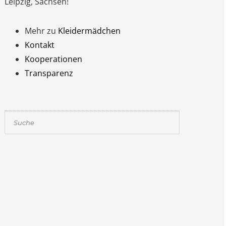
Leipzig, Sachsen!
Mehr zu
Kleidermädchen
Kontakt
Kooperationen
Transparenz
Suchen