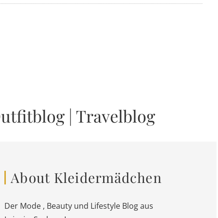
utfitblog
|
Travelblog
About Kleidermädchen
Der Mode , Beauty und Lifestyle Blog aus