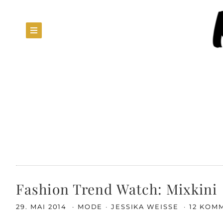
Fashion Trend Watch: Mixkini
29. MAI 2014
MODE
JESSIKA WEISSE
12 KOM