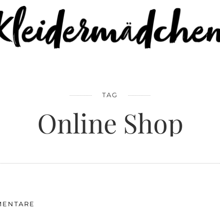
TAG
Online Shop
MENTARE