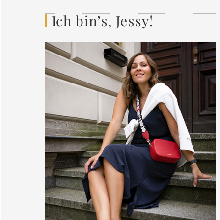
Ich bin’s, Jessy!