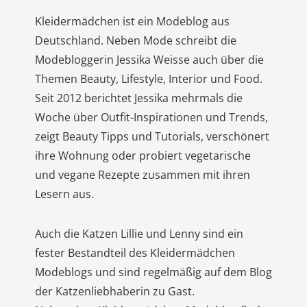
Kleidermädchen ist ein Modeblog aus
Deutschland. Neben Mode schreibt die
Modebloggerin Jessika Weisse auch über die
Themen Beauty, Lifestyle, Interior und Food.
Seit 2012 berichtet Jessika mehrmals die
Woche über Outfit-Inspirationen und Trends,
zeigt Beauty Tipps und Tutorials, verschönert
ihre Wohnung oder probiert vegetarische
und vegane Rezepte zusammen mit ihren
Lesern aus.
Auch die Katzen Lillie und Lenny sind ein
fester Bestandteil des Kleidermädchen
Modeblogs und sind regelmäßig auf dem Blog
der Katzenliebhaberin zu Gast.