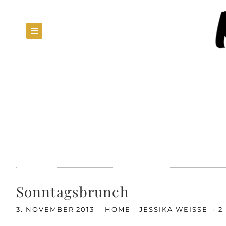
Sonntagsbrunch
3. NOVEMBER 2013
HOME
JESSIKA WEISSE
2