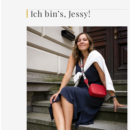
Ich bin’s, Jessy!