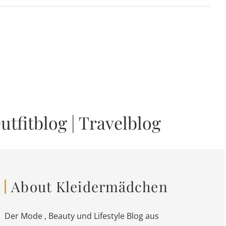
utfitblog
|
Travelblog
About Kleidermädchen
Der Mode , Beauty und Lifestyle Blog aus