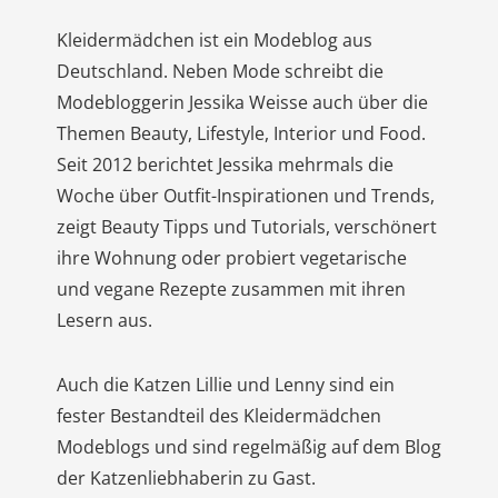
Kleidermädchen ist ein Modeblog aus
Deutschland. Neben Mode schreibt die
Modebloggerin Jessika Weisse auch über die
Themen Beauty, Lifestyle, Interior und Food.
Seit 2012 berichtet Jessika mehrmals die
Woche über Outfit-Inspirationen und Trends,
zeigt Beauty Tipps und Tutorials, verschönert
ihre Wohnung oder probiert vegetarische
und vegane Rezepte zusammen mit ihren
Lesern aus.
Auch die Katzen Lillie und Lenny sind ein
fester Bestandteil des Kleidermädchen
Modeblogs und sind regelmäßig auf dem Blog
der Katzenliebhaberin zu Gast.