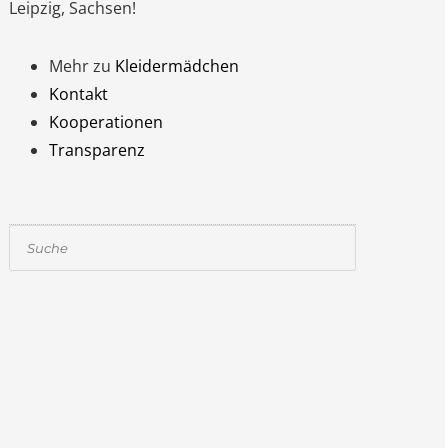
Leipzig, Sachsen!
Mehr zu
Kleidermädchen
Kontakt
Kooperationen
Transparenz
Suchen