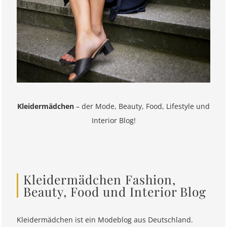
Kleidermädchen
– der Mode, Beauty, Food, Lifestyle und
Interior Blog!
Kleidermädchen Fashion,
Beauty, Food und Interior Blog
Kleidermädchen ist ein Modeblog aus Deutschland.