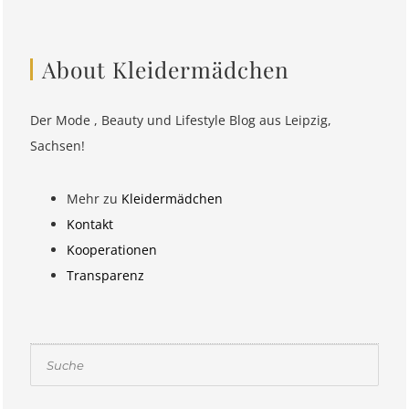
About Kleidermädchen
Der Mode , Beauty und Lifestyle Blog aus Leipzig,
Sachsen!
Mehr zu
Kleidermädchen
Kontakt
Kooperationen
Transparenz
Suchen