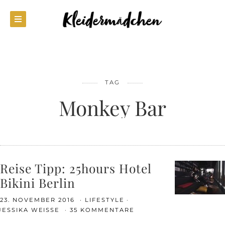
TAG
Monkey Bar
Reise Tipp: 25hours Hotel
Bikini Berlin
23. NOVEMBER 2016
LIFESTYLE
JESSIKA WEISSE
35 KOMMENTARE