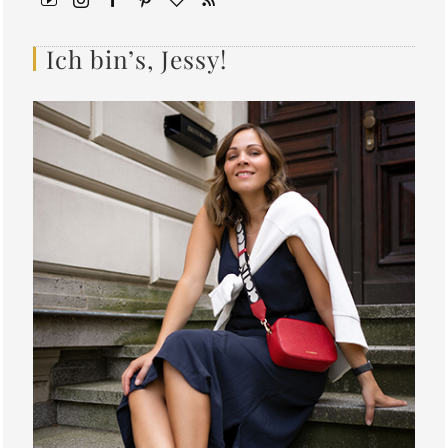
Ich bin’s, Jessy!