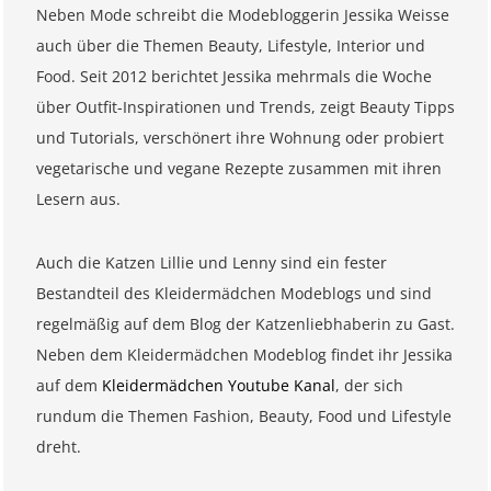
Neben Mode schreibt die Modebloggerin Jessika Weisse
auch über die Themen Beauty, Lifestyle, Interior und
Food. Seit 2012 berichtet Jessika mehrmals die Woche
über Outfit-Inspirationen und Trends, zeigt Beauty Tipps
und Tutorials, verschönert ihre Wohnung oder probiert
vegetarische und vegane Rezepte zusammen mit ihren
Lesern aus.
Auch die Katzen Lillie und Lenny sind ein fester
Bestandteil des Kleidermädchen Modeblogs und sind
regelmäßig auf dem Blog der Katzenliebhaberin zu Gast.
Neben dem Kleidermädchen Modeblog findet ihr Jessika
auf dem
Kleidermädchen Youtube Kanal
, der sich
rundum die Themen Fashion, Beauty, Food und Lifestyle
dreht.