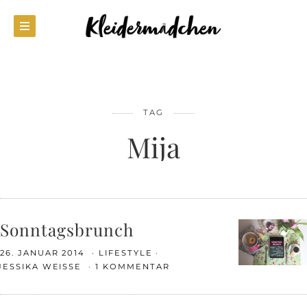
TAG
Mija
Sonntagsbrunch
26. JANUAR 2014
LIFESTYLE
JESSIKA WEISSE
1 KOMMENTAR