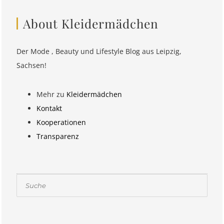
About Kleidermädchen
Der Mode , Beauty und Lifestyle Blog aus Leipzig,
Sachsen!
Mehr zu
Kleidermädchen
Kontakt
Kooperationen
Transparenz
Suchen