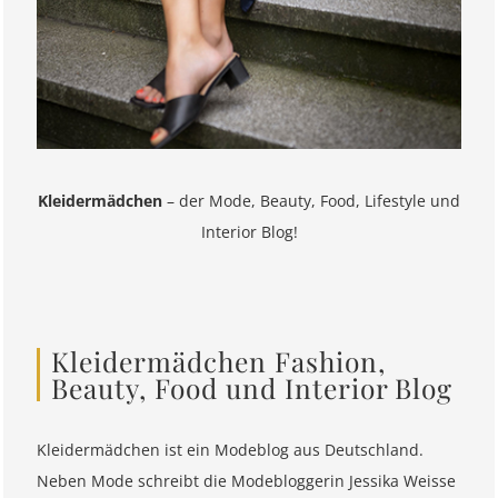
Kleidermädchen
– der Mode, Beauty, Food, Lifestyle und
Interior Blog!
Kleidermädchen Fashion,
Beauty, Food und Interior Blog
Kleidermädchen ist ein Modeblog aus Deutschland.
Neben Mode schreibt die Modebloggerin Jessika Weisse