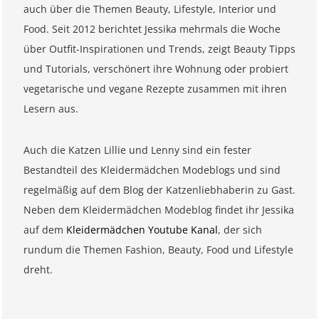
auch über die Themen Beauty, Lifestyle, Interior und
Food. Seit 2012 berichtet Jessika mehrmals die Woche
über Outfit-Inspirationen und Trends, zeigt Beauty Tipps
und Tutorials, verschönert ihre Wohnung oder probiert
vegetarische und vegane Rezepte zusammen mit ihren
Lesern aus.
Auch die Katzen Lillie und Lenny sind ein fester
Bestandteil des Kleidermädchen Modeblogs und sind
regelmäßig auf dem Blog der Katzenliebhaberin zu Gast.
Neben dem Kleidermädchen Modeblog findet ihr Jessika
auf dem
Kleidermädchen Youtube Kanal
, der sich
rundum die Themen Fashion, Beauty, Food und Lifestyle
dreht.