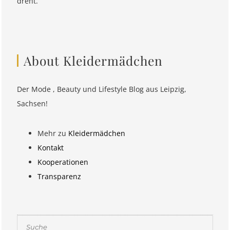
dreht.
About Kleidermädchen
Der Mode , Beauty und Lifestyle Blog aus Leipzig,
Sachsen!
Mehr zu
Kleidermädchen
Kontakt
Kooperationen
Transparenz
Suchen