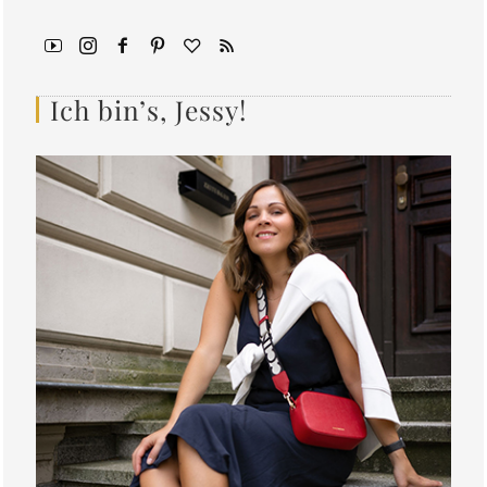
Ich bin’s, Jessy!