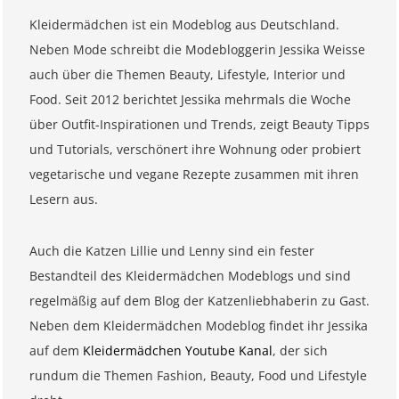
Kleidermädchen ist ein Modeblog aus Deutschland.
Neben Mode schreibt die Modebloggerin Jessika Weisse
auch über die Themen Beauty, Lifestyle, Interior und
Food. Seit 2012 berichtet Jessika mehrmals die Woche
über Outfit-Inspirationen und Trends, zeigt Beauty Tipps
und Tutorials, verschönert ihre Wohnung oder probiert
vegetarische und vegane Rezepte zusammen mit ihren
Lesern aus.
Auch die Katzen Lillie und Lenny sind ein fester
Bestandteil des Kleidermädchen Modeblogs und sind
regelmäßig auf dem Blog der Katzenliebhaberin zu Gast.
Neben dem Kleidermädchen Modeblog findet ihr Jessika
auf dem
Kleidermädchen Youtube Kanal
, der sich
rundum die Themen Fashion, Beauty, Food und Lifestyle