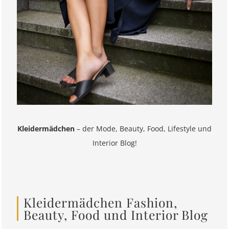
Kleidermädchen
– der Mode, Beauty, Food, Lifestyle und
Interior Blog!
Kleidermädchen Fashion,
Beauty, Food und Interior Blog