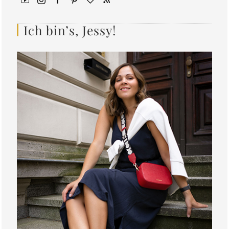
Ich bin’s, Jessy!