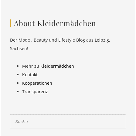
About Kleidermädchen
Der Mode , Beauty und Lifestyle Blog aus Leipzig,
Sachsen!
Mehr zu
Kleidermädchen
Kontakt
Kooperationen
Transparenz
Suchen