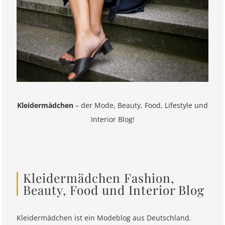
Kleidermädchen
– der Mode, Beauty, Food, Lifestyle und
Interior Blog!
Kleidermädchen Fashion,
Beauty, Food und Interior Blog
Kleidermädchen ist ein Modeblog aus Deutschland.