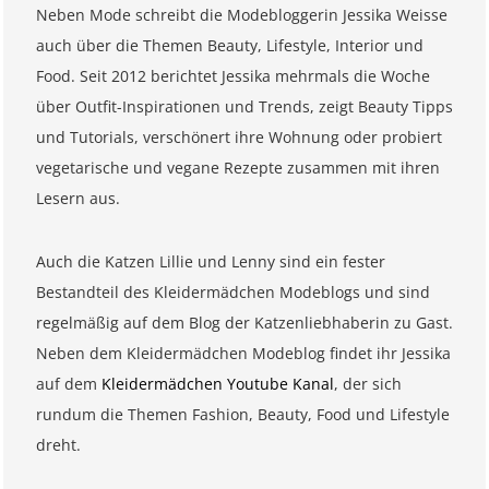
Neben Mode schreibt die Modebloggerin Jessika Weisse
auch über die Themen Beauty, Lifestyle, Interior und
Food. Seit 2012 berichtet Jessika mehrmals die Woche
über Outfit-Inspirationen und Trends, zeigt Beauty Tipps
und Tutorials, verschönert ihre Wohnung oder probiert
vegetarische und vegane Rezepte zusammen mit ihren
Lesern aus.
Auch die Katzen Lillie und Lenny sind ein fester
Bestandteil des Kleidermädchen Modeblogs und sind
regelmäßig auf dem Blog der Katzenliebhaberin zu Gast.
Neben dem Kleidermädchen Modeblog findet ihr Jessika
auf dem
Kleidermädchen Youtube Kanal
, der sich
rundum die Themen Fashion, Beauty, Food und Lifestyle
dreht.