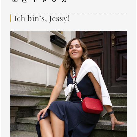
Ich bin’s, Jessy!