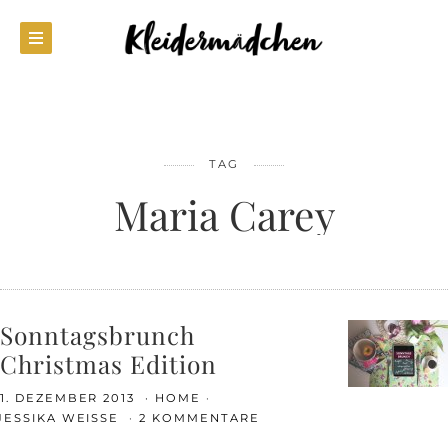
TAG
Maria Carey
Sonntagsbrunch
Christmas Edition
1. DEZEMBER 2013
HOME
JESSIKA WEISSE
2 KOMMENTARE