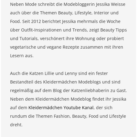
Neben Mode schreibt die Modebloggerin Jessika Weisse
auch über die Themen Beauty, Lifestyle, Interior und
Food. Seit 2012 berichtet Jessika mehrmals die Woche
über Outfit-Inspirationen und Trends, zeigt Beauty Tipps
und Tutorials, verschönert ihre Wohnung oder probiert
vegetarische und vegane Rezepte zusammen mit ihren
Lesern aus.
Auch die Katzen Lillie und Lenny sind ein fester
Bestandteil des Kleidermädchen Modeblogs und sind
regelmäßig auf dem Blog der Katzenliebhaberin zu Gast.
Neben dem Kleidermädchen Modeblog findet ihr Jessika
auf dem
Kleidermädchen Youtube Kanal
, der sich
rundum die Themen Fashion, Beauty, Food und Lifestyle
dreht.