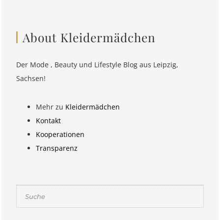
About Kleidermädchen
Der Mode , Beauty und Lifestyle Blog aus Leipzig,
Sachsen!
Mehr zu
Kleidermädchen
Kontakt
Kooperationen
Transparenz
Suchen