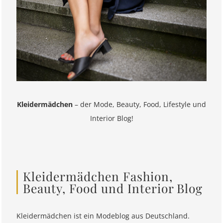
Kleidermädchen
– der Mode, Beauty, Food, Lifestyle und
Interior Blog!
Kleidermädchen Fashion,
Beauty, Food und Interior Blog
Kleidermädchen ist ein Modeblog aus Deutschland.