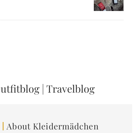
utfitblog
|
Travelblog
About Kleidermädchen