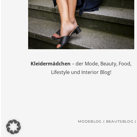
Kleidermädchen
– der Mode, Beauty, Food,
Lifestyle und Interior Blog!
MODEBLOG | BEAUTSBLOG |