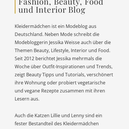
Fashion, Beauty, Food
und Interior Blog
Kleidermädchen ist ein Modeblog aus
Deutschland. Neben Mode schreibt die
Modebloggerin Jessika Weisse auch über die
Themen Beauty, Lifestyle, Interior und Food.
Seit 2012 berichtet Jessika mehrmals die
Woche über Outfit-Inspirationen und Trends,
zeigt Beauty Tipps und Tutorials, verschönert
ihre Wohnung oder probiert vegetarische
und vegane Rezepte zusammen mit ihren
Lesern aus.
Auch die Katzen Lillie und Lenny sind ein
fester Bestandteil des Kleidermädchen