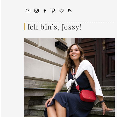
Ich bin’s, Jessy!