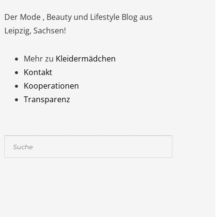
Der Mode , Beauty und Lifestyle Blog aus
Leipzig, Sachsen!
Mehr zu
Kleidermädchen
Kontakt
Kooperationen
Transparenz
Suchen