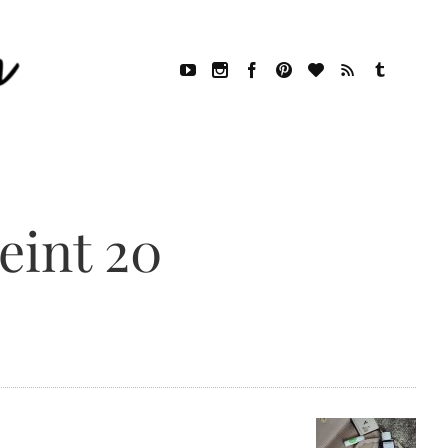
eint 20