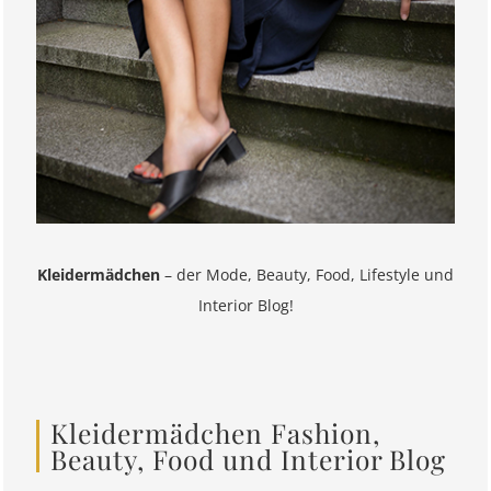
Kleidermädchen
– der Mode, Beauty, Food, Lifestyle und
Interior Blog!
Kleidermädchen Fashion,
Beauty, Food und Interior Blog