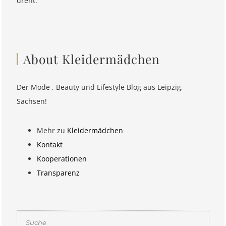
dreht.
About Kleidermädchen
Der Mode , Beauty und Lifestyle Blog aus Leipzig,
Sachsen!
Mehr zu
Kleidermädchen
Kontakt
Kooperationen
Transparenz
Suchen