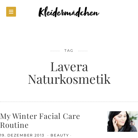
TAG
Lavera
Naturkosmetik
My Winter Facial Care
Routine
19. DEZEMBER 2013
BEAUTY