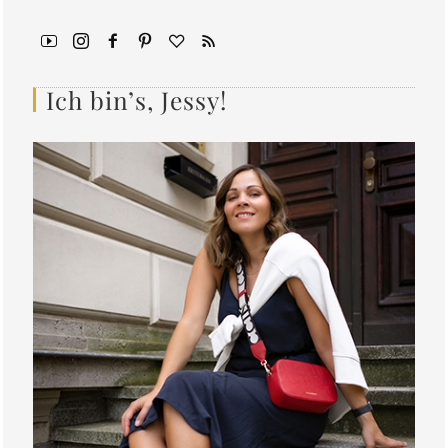
Ich bin’s, Jessy!