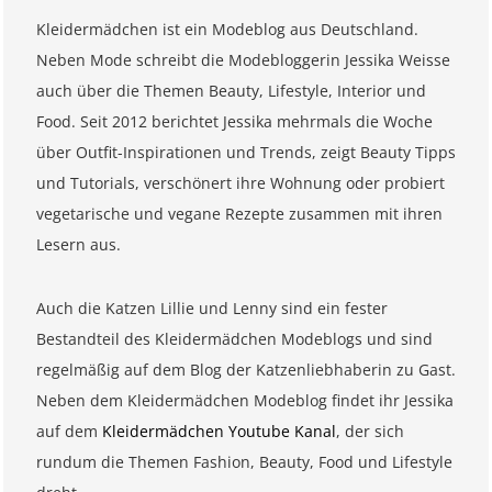
Kleidermädchen ist ein Modeblog aus Deutschland.
Neben Mode schreibt die Modebloggerin Jessika Weisse
auch über die Themen Beauty, Lifestyle, Interior und
Food. Seit 2012 berichtet Jessika mehrmals die Woche
über Outfit-Inspirationen und Trends, zeigt Beauty Tipps
und Tutorials, verschönert ihre Wohnung oder probiert
vegetarische und vegane Rezepte zusammen mit ihren
Lesern aus.
Auch die Katzen Lillie und Lenny sind ein fester
Bestandteil des Kleidermädchen Modeblogs und sind
regelmäßig auf dem Blog der Katzenliebhaberin zu Gast.
Neben dem Kleidermädchen Modeblog findet ihr Jessika
auf dem
Kleidermädchen Youtube Kanal
, der sich
rundum die Themen Fashion, Beauty, Food und Lifestyle