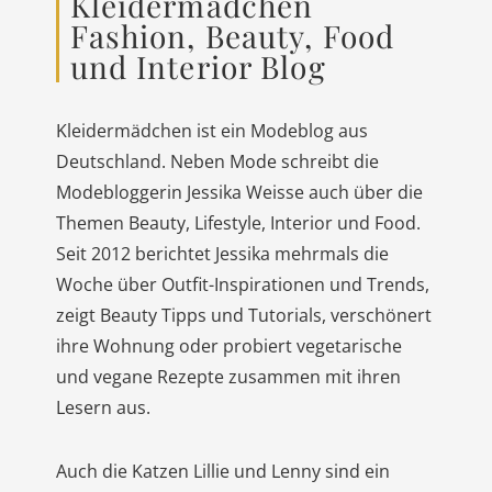
Kleidermädchen
Fashion, Beauty, Food
und Interior Blog
Kleidermädchen ist ein Modeblog aus
Deutschland. Neben Mode schreibt die
Modebloggerin Jessika Weisse auch über die
Themen Beauty, Lifestyle, Interior und Food.
Seit 2012 berichtet Jessika mehrmals die
Woche über Outfit-Inspirationen und Trends,
zeigt Beauty Tipps und Tutorials, verschönert
ihre Wohnung oder probiert vegetarische
und vegane Rezepte zusammen mit ihren
Lesern aus.
Auch die Katzen Lillie und Lenny sind ein