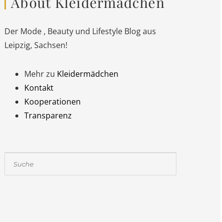
About Kleidermädchen
Der Mode , Beauty und Lifestyle Blog aus
Leipzig, Sachsen!
Mehr zu
Kleidermädchen
Kontakt
Kooperationen
Transparenz
Suchen