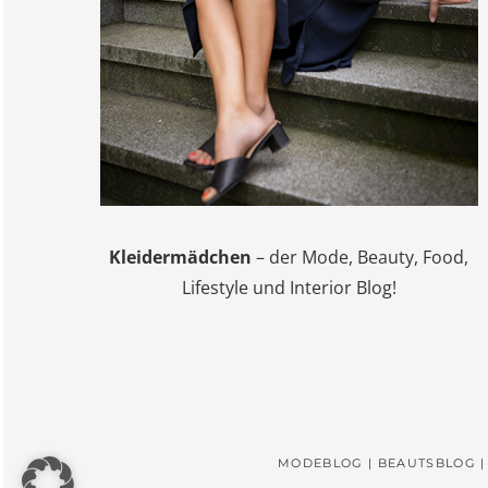
Kleidermädchen
– der Mode, Beauty, Food,
Lifestyle und Interior Blog!
MODEBLOG | BEAUTSBLOG |