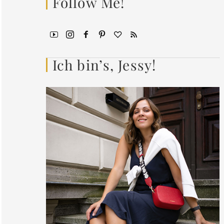
Follow Me!
Ich bin’s, Jessy!