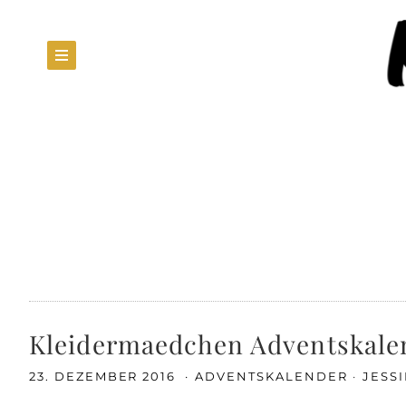
Kleidermaedchen Adventskalen
23. DEZEMBER 2016
ADVENTSKALENDER
JESS