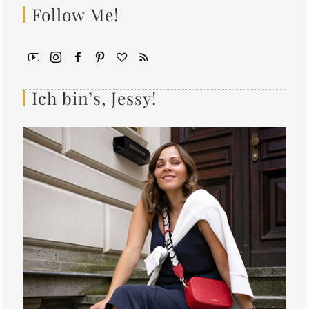
Follow Me!
Ich bin’s, Jessy!