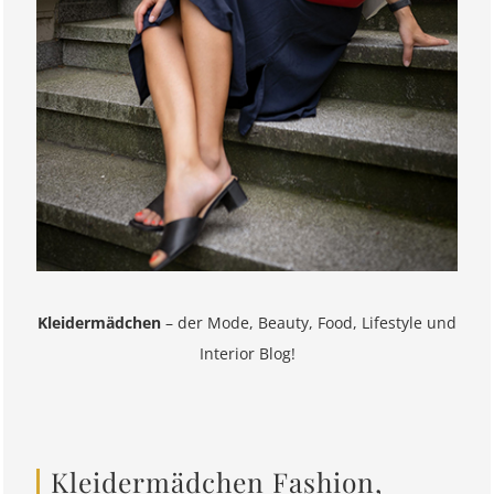
Kleidermädchen
– der Mode, Beauty, Food, Lifestyle und
Interior Blog!
Kleidermädchen Fashion,