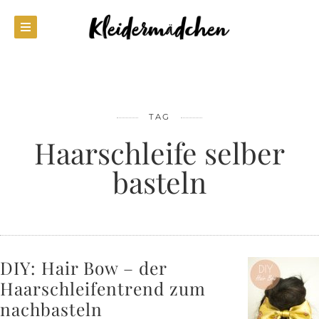
TAG
Haarschleife selber
basteln
DIY: Hair Bow – der
Haarschleifentrend zum
nachbasteln