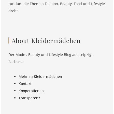
rundum die Themen Fashion, Beauty, Food und Lifestyle
dreht.
About Kleidermädchen
Der Mode , Beauty und Lifestyle Blog aus Leipzig,
Sachsen!
Mehr zu
Kleidermädchen
Kontakt
Kooperationen
Transparenz