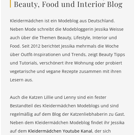
Beauty, Food und Interior Blog
Kleidermädchen ist ein Modeblog aus Deutschland.
Neben Mode schreibt die Modebloggerin Jessika Weisse
auch über die Themen Beauty, Lifestyle, Interior und
Food. Seit 2012 berichtet Jessika mehrmals die Woche
über Outfit-Inspirationen und Trends, zeigt Beauty Tipps
und Tutorials, verschönert ihre Wohnung oder probiert
vegetarische und vegane Rezepte zusammen mit ihren
Lesern aus.
Auch die Katzen Lillie und Lenny sind ein fester
Bestandteil des Kleidermädchen Modeblogs und sind
regelmäßig auf dem Blog der Katzenliebhaberin zu Gast.
Neben dem Kleidermädchen Modeblog findet ihr Jessika
auf dem
Kleidermädchen Youtube Kanal
, der sich