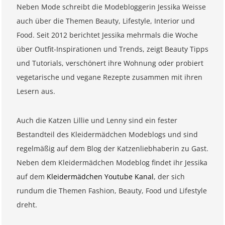
Neben Mode schreibt die Modebloggerin Jessika Weisse
auch über die Themen Beauty, Lifestyle, Interior und
Food. Seit 2012 berichtet Jessika mehrmals die Woche
über Outfit-Inspirationen und Trends, zeigt Beauty Tipps
und Tutorials, verschönert ihre Wohnung oder probiert
vegetarische und vegane Rezepte zusammen mit ihren
Lesern aus.
Auch die Katzen Lillie und Lenny sind ein fester
Bestandteil des Kleidermädchen Modeblogs und sind
regelmäßig auf dem Blog der Katzenliebhaberin zu Gast.
Neben dem Kleidermädchen Modeblog findet ihr Jessika
auf dem
Kleidermädchen Youtube Kanal
, der sich
rundum die Themen Fashion, Beauty, Food und Lifestyle
dreht.