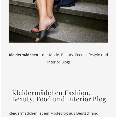
Kleidermädchen
– der Mode, Beauty, Food, Lifestyle und
Interior Blog!
Kleidermädchen Fashion,
Beauty, Food und Interior Blog
Kleidermädchen ist ein Modeblog aus Deutschland.