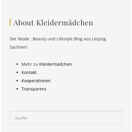
About Kleidermädchen
Der Mode , Beauty und Lifestyle Blog aus Leipzig,
Sachsen!
Mehr zu
Kleidermädchen
Kontakt
Kooperationen
Transparenz
Suchen