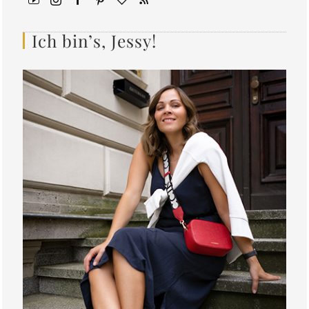
Ich bin’s, Jessy!