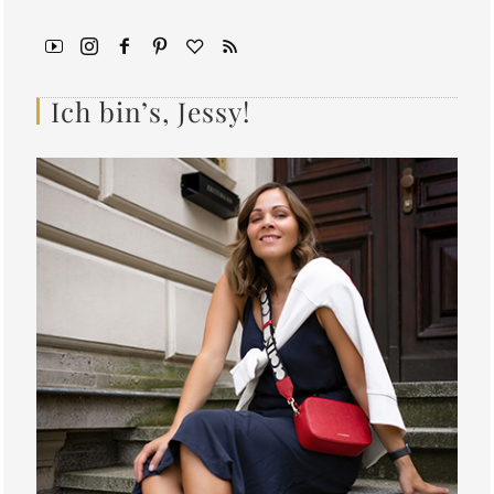
Ich bin’s, Jessy!