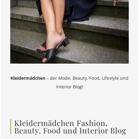
Kleidermädchen
– der Mode, Beauty, Food, Lifestyle und
Interior Blog!
Kleidermädchen Fashion,
Beauty, Food und Interior Blog