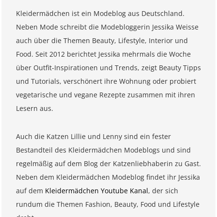
Kleidermädchen ist ein Modeblog aus Deutschland.
Neben Mode schreibt die Modebloggerin Jessika Weisse
auch über die Themen Beauty, Lifestyle, Interior und
Food. Seit 2012 berichtet Jessika mehrmals die Woche
über Outfit-Inspirationen und Trends, zeigt Beauty Tipps
und Tutorials, verschönert ihre Wohnung oder probiert
vegetarische und vegane Rezepte zusammen mit ihren
Lesern aus.
Auch die Katzen Lillie und Lenny sind ein fester
Bestandteil des Kleidermädchen Modeblogs und sind
regelmäßig auf dem Blog der Katzenliebhaberin zu Gast.
Neben dem Kleidermädchen Modeblog findet ihr Jessika
auf dem
Kleidermädchen Youtube Kanal
, der sich
rundum die Themen Fashion, Beauty, Food und Lifestyle