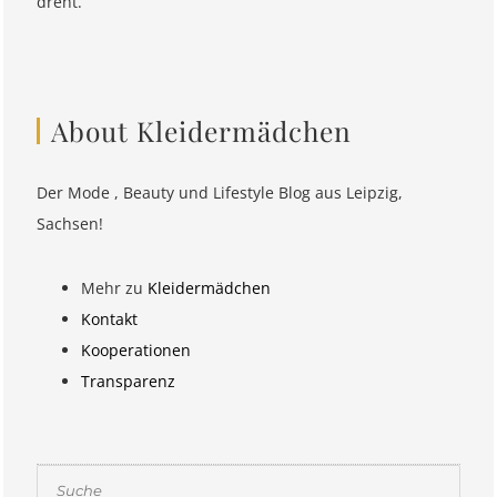
dreht.
About Kleidermädchen
Der Mode , Beauty und Lifestyle Blog aus Leipzig,
Sachsen!
Mehr zu
Kleidermädchen
Kontakt
Kooperationen
Transparenz
Suchen