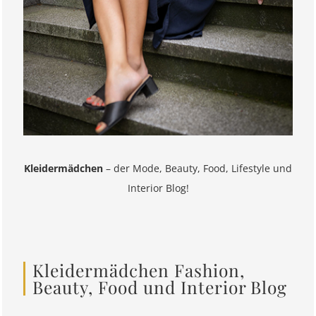
Kleidermädchen
– der Mode, Beauty, Food, Lifestyle und
Interior Blog!
Kleidermädchen Fashion,
Beauty, Food und Interior Blog