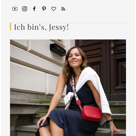
Ich bin’s, Jessy!