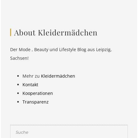
About Kleidermädchen
Der Mode , Beauty und Lifestyle Blog aus Leipzig,
Sachsen!
Mehr zu
Kleidermädchen
Kontakt
Kooperationen
Transparenz
Suchen