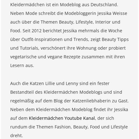
Kleidermädchen ist ein Modeblog aus Deutschland.
Neben Mode schreibt die Modebloggerin Jessika Weisse
auch über die Themen Beauty, Lifestyle, Interior und
Food. Seit 2012 berichtet Jessika mehrmals die Woche
über Outfit-Inspirationen und Trends, zeigt Beauty Tipps
und Tutorials, verschönert ihre Wohnung oder probiert
vegetarische und vegane Rezepte zusammen mit ihren
Lesern aus.
Auch die Katzen Lillie und Lenny sind ein fester
Bestandteil des Kleidermädchen Modeblogs und sind
regelmäßig auf dem Blog der Katzenliebhaberin zu Gast.
Neben dem Kleidermädchen Modeblog findet ihr Jessika
auf dem
Kleidermädchen Youtube Kanal
, der sich
rundum die Themen Fashion, Beauty, Food und Lifestyle
dreht.