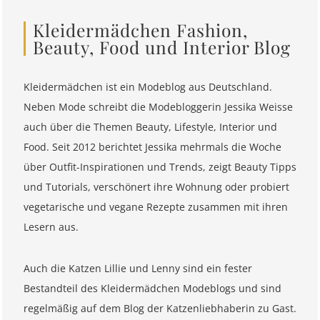
Kleidermädchen Fashion,
Beauty, Food und Interior Blog
Kleidermädchen ist ein Modeblog aus Deutschland.
Neben Mode schreibt die Modebloggerin Jessika Weisse
auch über die Themen Beauty, Lifestyle, Interior und
Food. Seit 2012 berichtet Jessika mehrmals die Woche
über Outfit-Inspirationen und Trends, zeigt Beauty Tipps
und Tutorials, verschönert ihre Wohnung oder probiert
vegetarische und vegane Rezepte zusammen mit ihren
Lesern aus.
Auch die Katzen Lillie und Lenny sind ein fester
Bestandteil des Kleidermädchen Modeblogs und sind
regelmäßig auf dem Blog der Katzenliebhaberin zu Gast.