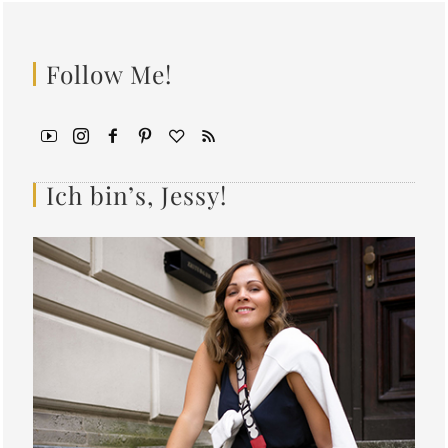
Follow Me!
Ich bin’s, Jessy!