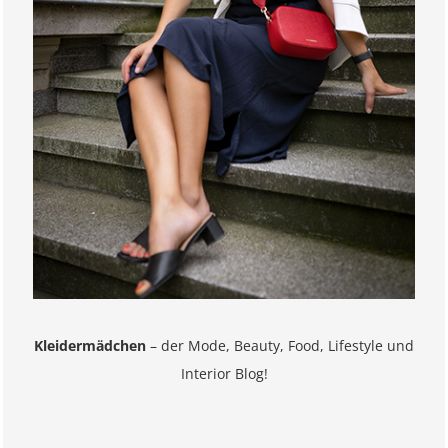
Kleidermädchen
– der Mode, Beauty, Food, Lifestyle und
Interior Blog!