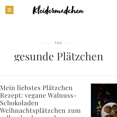
TAG
gesunde Plätzchen
Mein liebstes Plätzchen
Rezept: vegane Walnuss-
Schokoladen
Weihnachtsplätzchen zum