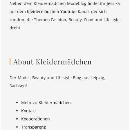
Neben dem Kleidermädchen Modeblog findet ihr Jessika
auf dem
Kleidermädchen Youtube Kanal
, der sich
rundum die Themen Fashion, Beauty, Food und Lifestyle
dreht.
About Kleidermädchen
Der Mode , Beauty und Lifestyle Blog aus Leipzig,
Sachsen!
Mehr zu
Kleidermädchen
Kontakt
Kooperationen
Transparenz