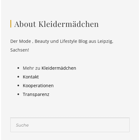
About Kleidermädchen
Der Mode , Beauty und Lifestyle Blog aus Leipzig,
Sachsen!
Mehr zu
Kleidermädchen
Kontakt
Kooperationen
Transparenz
Suchen