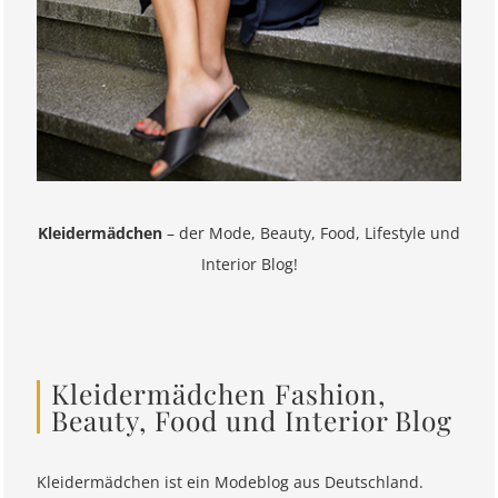
Kleidermädchen
– der Mode, Beauty, Food, Lifestyle und
Interior Blog!
Kleidermädchen Fashion,
Beauty, Food und Interior Blog
Kleidermädchen ist ein Modeblog aus Deutschland.