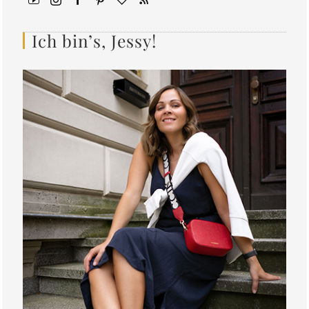
Ich bin’s, Jessy!