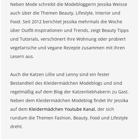
Neben Mode schreibt die Modebloggerin Jessika Weisse
auch über die Themen Beauty, Lifestyle, Interior und
Food. Seit 2012 berichtet Jessika mehrmals die Woche
über Outfit-Inspirationen und Trends, zeigt Beauty Tipps
und Tutorials, verschönert ihre Wohnung oder probiert
vegetarische und vegane Rezepte zusammen mit ihren
Lesern aus.
Auch die Katzen Lillie und Lenny sind ein fester
Bestandteil des Kleidermädchen Modeblogs und sind
regelmäßig auf dem Blog der Katzenliebhaberin zu Gast.
Neben dem Kleidermädchen Modeblog findet ihr Jessika
auf dem
Kleidermädchen Youtube Kanal
, der sich
rundum die Themen Fashion, Beauty, Food und Lifestyle
dreht.