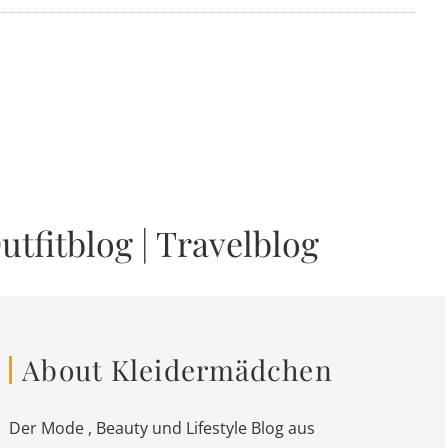
utfitblog
|
Travelblog
About Kleidermädchen
Der Mode , Beauty und Lifestyle Blog aus