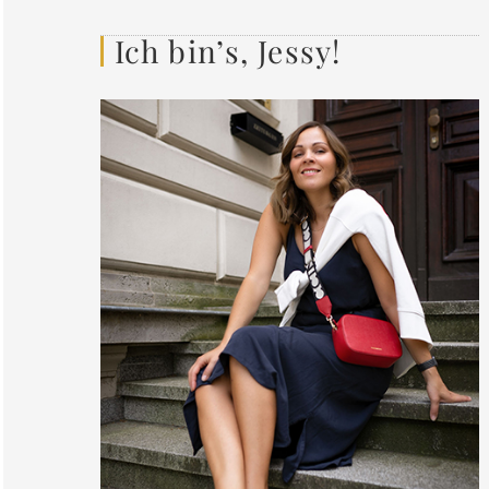
Ich bin’s, Jessy!