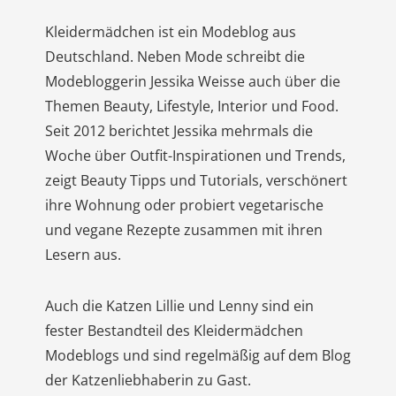
Kleidermädchen ist ein Modeblog aus
Deutschland. Neben Mode schreibt die
Modebloggerin Jessika Weisse auch über die
Themen Beauty, Lifestyle, Interior und Food.
Seit 2012 berichtet Jessika mehrmals die
Woche über Outfit-Inspirationen und Trends,
zeigt Beauty Tipps und Tutorials, verschönert
ihre Wohnung oder probiert vegetarische
und vegane Rezepte zusammen mit ihren
Lesern aus.
Auch die Katzen Lillie und Lenny sind ein
fester Bestandteil des Kleidermädchen
Modeblogs und sind regelmäßig auf dem Blog
der Katzenliebhaberin zu Gast.