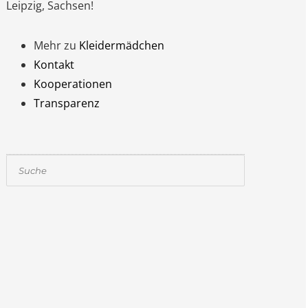
Leipzig, Sachsen!
Mehr zu
Kleidermädchen
Kontakt
Kooperationen
Transparenz
Suchen