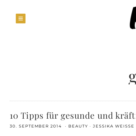
10 Tipps für gesunde und kräf
30. SEPTEMBER 2014
BEAUTY
JESSIKA WEISSE