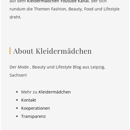
auf dem
Kleidermädchen Youtube Kanal
, der sich
rundum die Themen Fashion, Beauty, Food und Lifestyle
dreht.
About Kleidermädchen
Der Mode , Beauty und Lifestyle Blog aus Leipzig,
Sachsen!
Mehr zu
Kleidermädchen
Kontakt
Kooperationen
Transparenz