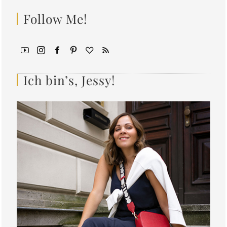
Follow Me!
Ich bin’s, Jessy!