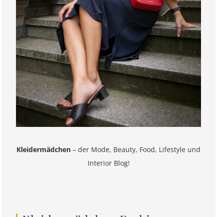
Kleidermädchen
– der Mode, Beauty, Food, Lifestyle und
Interior Blog!