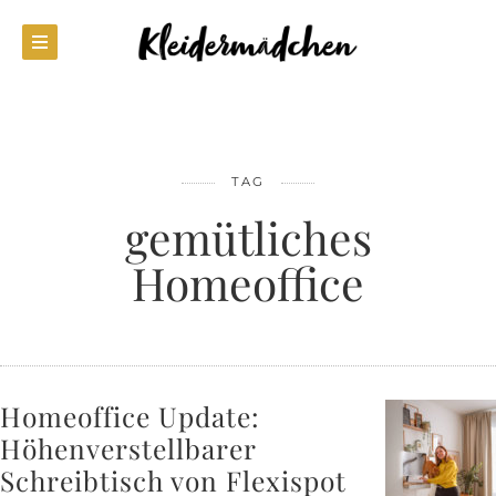
TAG
gemütliches
Homeoffice
Homeoffice Update:
Höhenverstellbarer
Schreibtisch von Flexispot