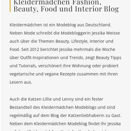
Kleidermädchen Fashion,
Beauty, Food und Interior Blog
Kleidermädchen ist ein Modeblog aus Deutschland.
Neben Mode schreibt die Modebloggerin Jessika Weisse
auch über die Themen Beauty, Lifestyle, Interior und
Food. Seit 2012 berichtet Jessika mehrmals die Woche
über Outfit-Inspirationen und Trends, zeigt Beauty Tipps
und Tutorials, verschönert ihre Wohnung oder probiert
vegetarische und vegane Rezepte zusammen mit ihren
Lesern aus.
Auch die Katzen Lillie und Lenny sind ein fester
Bestandteil des Kleidermädchen Modeblogs und sind
regelmäßig auf dem Blog der Katzenliebhaberin zu Gast.
Neben dem Kleidermädchen Modeblog findet ihr Jessika