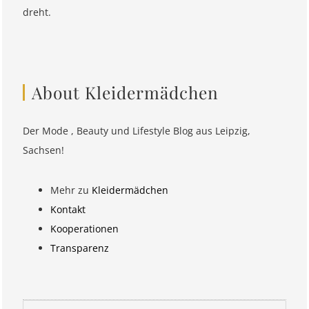
dreht.
About Kleidermädchen
Der Mode , Beauty und Lifestyle Blog aus Leipzig,
Sachsen!
Mehr zu
Kleidermädchen
Kontakt
Kooperationen
Transparenz
Suchen