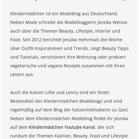
Kleidermädchen ist ein Modeblog aus Deutschland.
Neben Mode schreibt die Modebloggerin Jessika Weisse
auch über die Themen Beauty, Lifestyle, Interior und
Food. Seit 2012 berichtet Jessika mehrmals die Woche
über Outfit-Inspirationen und Trends, zeigt Beauty Tipps
und Tutorials, verschönert ihre Wohnung oder probiert
vegetarische und vegane Rezepte zusammen mit ihren
Lesern aus.
Auch die Katzen Lillie und Lenny sind ein fester
Bestandteil des Kleidermädchen Modeblogs und sind
regelmäßig auf dem Blog der Katzenliebhaberin zu Gast.
Neben dem Kleidermädchen Modeblog findet ihr Jessika
auf dem
Kleidermädchen Youtube Kanal
, der sich
rundum die Themen Fashion, Beauty, Food und Lifestyle