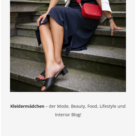
Kleidermädchen
– der Mode, Beauty, Food, Lifestyle und
Interior Blog!