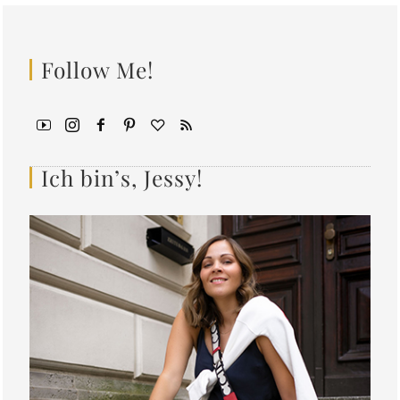
Follow Me!
Ich bin’s, Jessy!