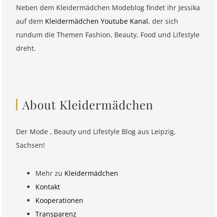
Neben dem Kleidermädchen Modeblog findet ihr Jessika
auf dem
Kleidermädchen Youtube Kanal
, der sich
rundum die Themen Fashion, Beauty, Food und Lifestyle
dreht.
About Kleidermädchen
Der Mode , Beauty und Lifestyle Blog aus Leipzig,
Sachsen!
Mehr zu
Kleidermädchen
Kontakt
Kooperationen
Transparenz