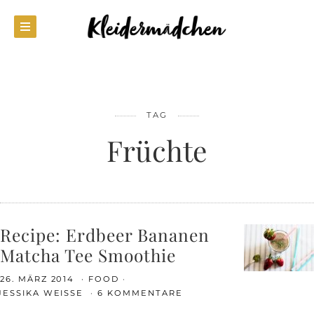
TAG
Früchte
Recipe: Erdbeer Bananen
Matcha Tee Smoothie
26. MÄRZ 2014
FOOD
JESSIKA WEISSE
6 KOMMENTARE