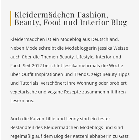
Kleidermädchen Fashion,
Beauty, Food und Interior Blog
Kleidermädchen ist ein Modeblog aus Deutschland.
Neben Mode schreibt die Modebloggerin Jessika Weisse
auch über die Themen Beauty, Lifestyle, Interior und
Food. Seit 2012 berichtet Jessika mehrmals die Woche
über Outfit-Inspirationen und Trends, zeigt Beauty Tipps
und Tutorials, verschönert ihre Wohnung oder probiert
vegetarische und vegane Rezepte zusammen mit ihren
Lesern aus.
Auch die Katzen Lillie und Lenny sind ein fester
Bestandteil des Kleidermädchen Modeblogs und sind
regelmäßig auf dem Blog der Katzenliebhaberin zu Gast.