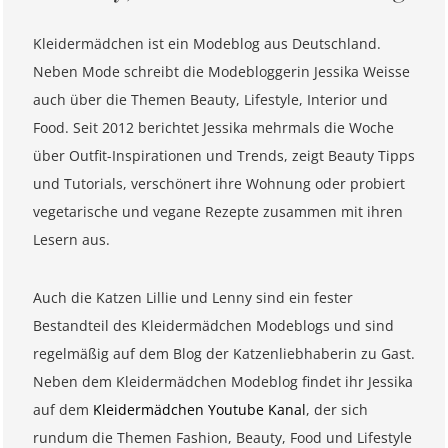
Kleidermädchen ist ein Modeblog aus Deutschland.
Neben Mode schreibt die Modebloggerin Jessika Weisse
auch über die Themen Beauty, Lifestyle, Interior und
Food. Seit 2012 berichtet Jessika mehrmals die Woche
über Outfit-Inspirationen und Trends, zeigt Beauty Tipps
und Tutorials, verschönert ihre Wohnung oder probiert
vegetarische und vegane Rezepte zusammen mit ihren
Lesern aus.
Auch die Katzen Lillie und Lenny sind ein fester
Bestandteil des Kleidermädchen Modeblogs und sind
regelmäßig auf dem Blog der Katzenliebhaberin zu Gast.
Neben dem Kleidermädchen Modeblog findet ihr Jessika
auf dem
Kleidermädchen Youtube Kanal
, der sich
rundum die Themen Fashion, Beauty, Food und Lifestyle