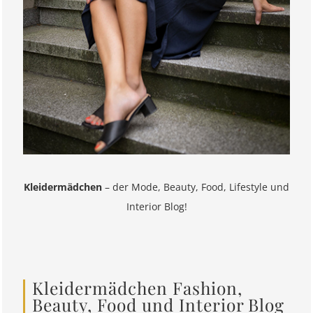
Kleidermädchen
– der Mode, Beauty, Food, Lifestyle und
Interior Blog!
Kleidermädchen Fashion,
Beauty, Food und Interior Blog