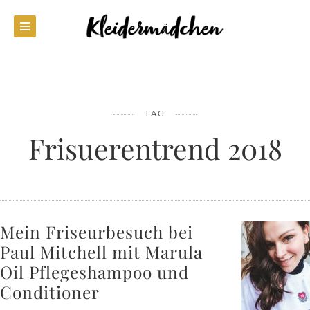
TAG
Frisuerentrend 2018
Mein Friseurbesuch bei
Paul Mitchell mit Marula
Oil Pflegeshampoo und
Conditioner