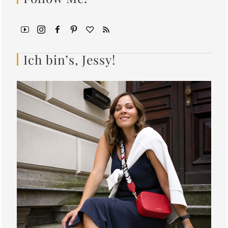
Ich bin’s, Jessy!