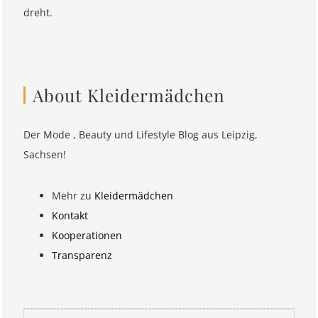
dreht.
About Kleidermädchen
Der Mode , Beauty und Lifestyle Blog aus Leipzig,
Sachsen!
Mehr zu
Kleidermädchen
Kontakt
Kooperationen
Transparenz
Suchen