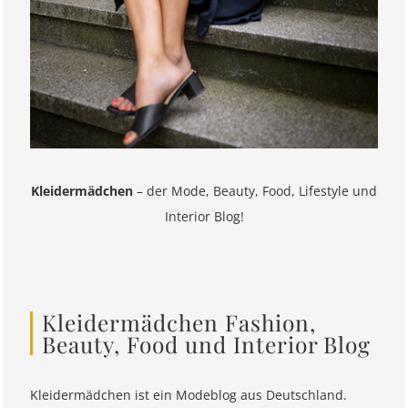
Kleidermädchen
– der Mode, Beauty, Food, Lifestyle und
Interior Blog!
Kleidermädchen Fashion,
Beauty, Food und Interior Blog
Kleidermädchen ist ein Modeblog aus Deutschland.