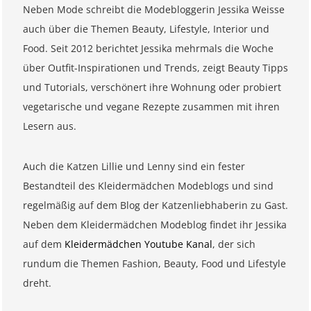
Neben Mode schreibt die Modebloggerin Jessika Weisse
auch über die Themen Beauty, Lifestyle, Interior und
Food. Seit 2012 berichtet Jessika mehrmals die Woche
über Outfit-Inspirationen und Trends, zeigt Beauty Tipps
und Tutorials, verschönert ihre Wohnung oder probiert
vegetarische und vegane Rezepte zusammen mit ihren
Lesern aus.
Auch die Katzen Lillie und Lenny sind ein fester
Bestandteil des Kleidermädchen Modeblogs und sind
regelmäßig auf dem Blog der Katzenliebhaberin zu Gast.
Neben dem Kleidermädchen Modeblog findet ihr Jessika
auf dem
Kleidermädchen Youtube Kanal
, der sich
rundum die Themen Fashion, Beauty, Food und Lifestyle
dreht.