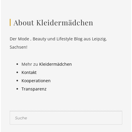
About Kleidermädchen
Der Mode , Beauty und Lifestyle Blog aus Leipzig,
Sachsen!
Mehr zu
Kleidermädchen
Kontakt
Kooperationen
Transparenz
Suchen