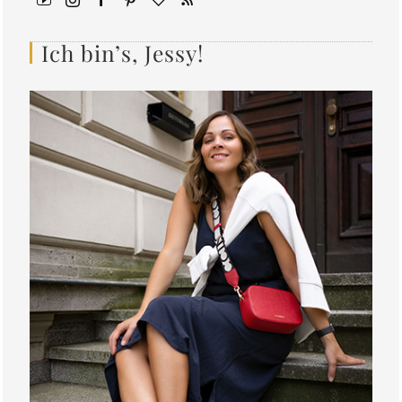
Ich bin’s, Jessy!