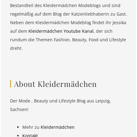
Bestandteil des Kleidermädchen Modeblogs und sind
regelmäßig auf dem Blog der Katzenliebhaberin zu Gast.
Neben dem Kleidermädchen Modeblog findet ihr Jessika
auf dem
Kleidermädchen Youtube Kanal
, der sich
rundum die Themen Fashion, Beauty, Food und Lifestyle
dreht.
About Kleidermädchen
Der Mode , Beauty und Lifestyle Blog aus Leipzig,
Sachsen!
Mehr zu
Kleidermädchen
Kontakt