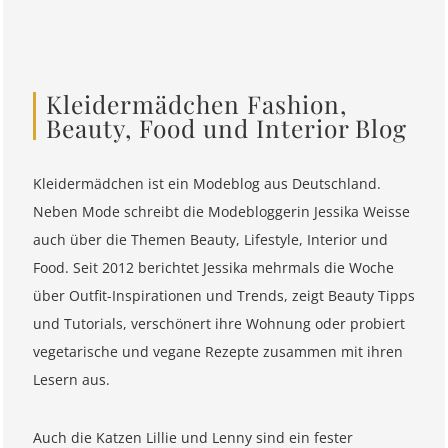
Kleidermädchen Fashion,
Beauty, Food und Interior Blog
Kleidermädchen ist ein Modeblog aus Deutschland.
Neben Mode schreibt die Modebloggerin Jessika Weisse
auch über die Themen Beauty, Lifestyle, Interior und
Food. Seit 2012 berichtet Jessika mehrmals die Woche
über Outfit-Inspirationen und Trends, zeigt Beauty Tipps
und Tutorials, verschönert ihre Wohnung oder probiert
vegetarische und vegane Rezepte zusammen mit ihren
Lesern aus.
Auch die Katzen Lillie und Lenny sind ein fester