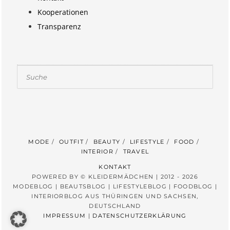
Kooperationen
Transparenz
Suchen
MODE
OUTFIT
BEAUTY
LIFESTYLE
FOOD
INTERIOR
TRAVEL
KONTAKT
POWERED BY © KLEIDERMÄDCHEN | 2012 - 2026
MODEBLOG | BEAUTSBLOG | LIFESTYLEBLOG | FOODBLOG |
INTERIORBLOG AUS THÜRINGEN UND SACHSEN,
DEUTSCHLAND
IMPRESSUM
|
DATENSCHUTZERKLÄRUNG