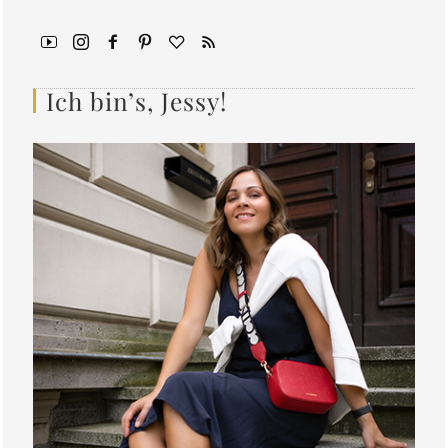
Ich bin’s, Jessy!