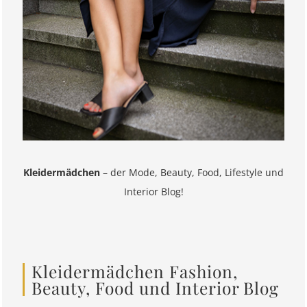
Kleidermädchen
– der Mode, Beauty, Food, Lifestyle und
Interior Blog!
Kleidermädchen Fashion,
Beauty, Food und Interior Blog