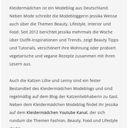
Kleidermädchen ist ein Modeblog aus Deutschland.
Neben Mode schreibt die Modebloggerin Jessika Weisse
auch über die Themen Beauty, Lifestyle, Interior und
Food. Seit 2012 berichtet Jessika mehrmals die Woche
über Outfit-Inspirationen und Trends, zeigt Beauty Tipps
und Tutorials, verschönert ihre Wohnung oder probiert
vegetarische und vegane Rezepte zusammen mit ihren
Lesern aus.
Auch die Katzen Lillie und Lenny sind ein fester
Bestandteil des Kleidermädchen Modeblogs und sind
regelmäßig auf dem Blog der Katzenliebhaberin zu Gast.
Neben dem Kleidermädchen Modeblog findet ihr Jessika
auf dem
Kleidermädchen Youtube Kanal
, der sich
rundum die Themen Fashion, Beauty, Food und Lifestyle