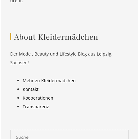
dreht.
About Kleidermädchen
Der Mode , Beauty und Lifestyle Blog aus Leipzig,
Sachsen!
Mehr zu
Kleidermädchen
Kontakt
Kooperationen
Transparenz
Suchen