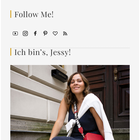
Follow Me!
Ich bin’s, Jessy!