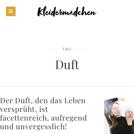
TAG
Duft
Der Duft, den das Leben
versprüht, ist
facettenreich, aufregend
und unvergesslich!