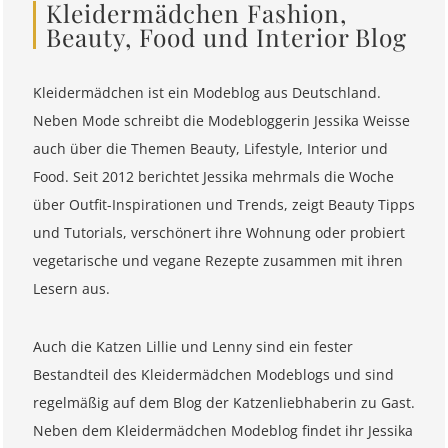
Kleidermädchen Fashion,
Beauty, Food und Interior Blog
Kleidermädchen ist ein Modeblog aus Deutschland.
Neben Mode schreibt die Modebloggerin Jessika Weisse
auch über die Themen Beauty, Lifestyle, Interior und
Food. Seit 2012 berichtet Jessika mehrmals die Woche
über Outfit-Inspirationen und Trends, zeigt Beauty Tipps
und Tutorials, verschönert ihre Wohnung oder probiert
vegetarische und vegane Rezepte zusammen mit ihren
Lesern aus.
Auch die Katzen Lillie und Lenny sind ein fester
Bestandteil des Kleidermädchen Modeblogs und sind
regelmäßig auf dem Blog der Katzenliebhaberin zu Gast.
Neben dem Kleidermädchen Modeblog findet ihr Jessika