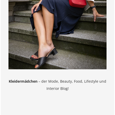
Kleidermädchen
– der Mode, Beauty, Food, Lifestyle und
Interior Blog!