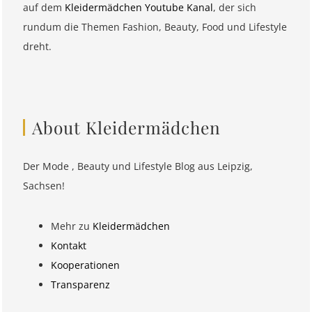
auf dem
Kleidermädchen Youtube Kanal
, der sich
rundum die Themen Fashion, Beauty, Food und Lifestyle
dreht.
About Kleidermädchen
Der Mode , Beauty und Lifestyle Blog aus Leipzig,
Sachsen!
Mehr zu
Kleidermädchen
Kontakt
Kooperationen
Transparenz