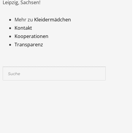
Leipzig, Sachsen!
Mehr zu
Kleidermädchen
Kontakt
Kooperationen
Transparenz
Suchen