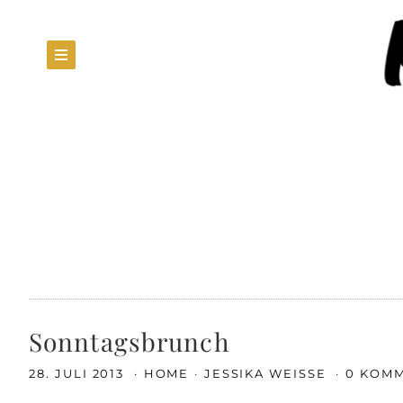
Sonntagsbrunch
28. JULI 2013
HOME
JESSIKA WEISSE
0 KOM