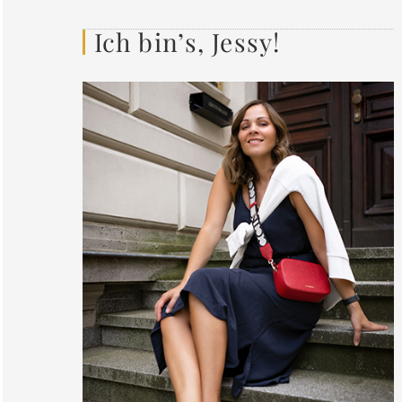
Ich bin’s, Jessy!