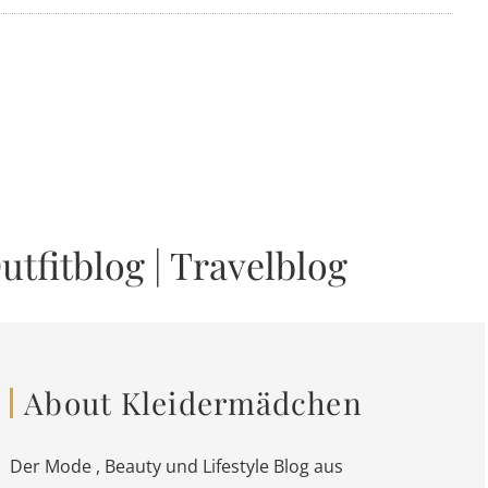
utfitblog
|
Travelblog
About Kleidermädchen
Der Mode , Beauty und Lifestyle Blog aus