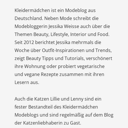
Kleidermädchen ist ein Modeblog aus
Deutschland. Neben Mode schreibt die
Modebloggerin Jessika Weisse auch über die
Themen Beauty, Lifestyle, Interior und Food.
Seit 2012 berichtet Jessika mehrmals die
Woche über Outfit-Inspirationen und Trends,
zeigt Beauty Tipps und Tutorials, verschönert
ihre Wohnung oder probiert vegetarische
und vegane Rezepte zusammen mit ihren
Lesern aus.
Auch die Katzen Lillie und Lenny sind ein
fester Bestandteil des Kleidermädchen
Modeblogs und sind regelmäßig auf dem Blog
der Katzenliebhaberin zu Gast.