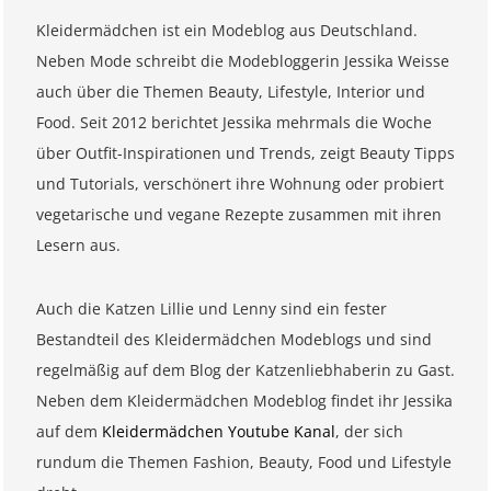
Kleidermädchen ist ein Modeblog aus Deutschland.
Neben Mode schreibt die Modebloggerin Jessika Weisse
auch über die Themen Beauty, Lifestyle, Interior und
Food. Seit 2012 berichtet Jessika mehrmals die Woche
über Outfit-Inspirationen und Trends, zeigt Beauty Tipps
und Tutorials, verschönert ihre Wohnung oder probiert
vegetarische und vegane Rezepte zusammen mit ihren
Lesern aus.
Auch die Katzen Lillie und Lenny sind ein fester
Bestandteil des Kleidermädchen Modeblogs und sind
regelmäßig auf dem Blog der Katzenliebhaberin zu Gast.
Neben dem Kleidermädchen Modeblog findet ihr Jessika
auf dem
Kleidermädchen Youtube Kanal
, der sich
rundum die Themen Fashion, Beauty, Food und Lifestyle