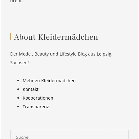
dreht.
About Kleidermädchen
Der Mode , Beauty und Lifestyle Blog aus Leipzig,
Sachsen!
Mehr zu
Kleidermädchen
Kontakt
Kooperationen
Transparenz
Suchen