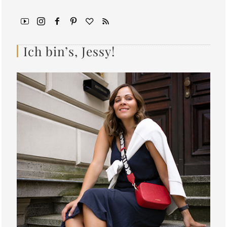
Ich bin’s, Jessy!