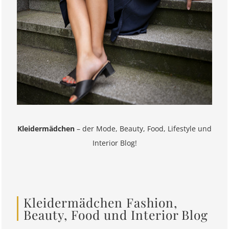
Kleidermädchen
– der Mode, Beauty, Food, Lifestyle und
Interior Blog!
Kleidermädchen Fashion,
Beauty, Food und Interior Blog