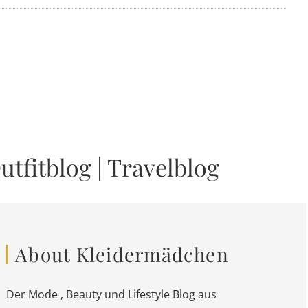
utfitblog
|
Travelblog
About Kleidermädchen
Der Mode , Beauty und Lifestyle Blog aus