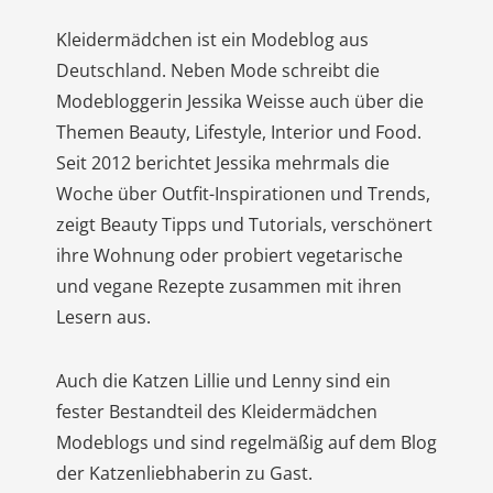
Kleidermädchen ist ein Modeblog aus
Deutschland. Neben Mode schreibt die
Modebloggerin Jessika Weisse auch über die
Themen Beauty, Lifestyle, Interior und Food.
Seit 2012 berichtet Jessika mehrmals die
Woche über Outfit-Inspirationen und Trends,
zeigt Beauty Tipps und Tutorials, verschönert
ihre Wohnung oder probiert vegetarische
und vegane Rezepte zusammen mit ihren
Lesern aus.
Auch die Katzen Lillie und Lenny sind ein
fester Bestandteil des Kleidermädchen
Modeblogs und sind regelmäßig auf dem Blog
der Katzenliebhaberin zu Gast.