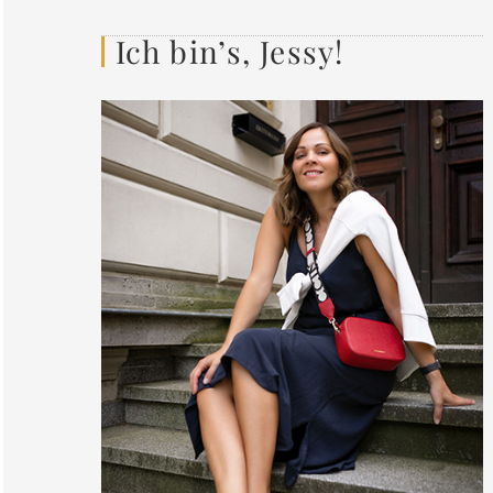
Ich bin’s, Jessy!