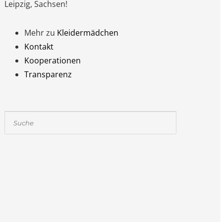
Leipzig, Sachsen!
Mehr zu
Kleidermädchen
Kontakt
Kooperationen
Transparenz
Suchen