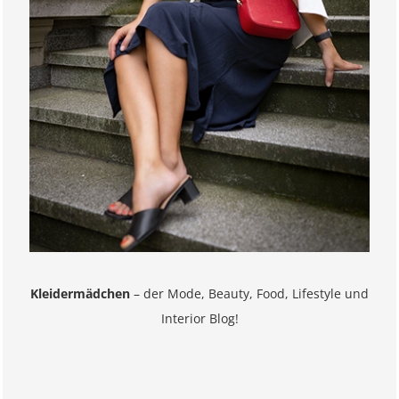
Kleidermädchen
– der Mode, Beauty, Food, Lifestyle und
Interior Blog!