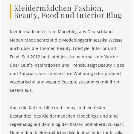
Kleidermädchen Fashion,
Beauty, Food und Interior Blog
Kleidermädchen ist ein Modeblog aus Deutschland.
Neben Mode schreibt die Modebloggerin Jessika Weisse
auch über die Themen Beauty, Lifestyle, Interior und
Food. Seit 2012 berichtet Jessika mehrmals die Woche
über Outfit-Inspirationen und Trends, zeigt Beauty Tipps
und Tutorials, verschönert ihre Wohnung oder probiert
vegetarische und vegane Rezepte zusammen mit ihren
Lesern aus.
Auch die Katzen Lillie und Lenny sind ein fester
Bestandteil des Kleidermädchen Modeblogs und sind
regelmäßig auf dem Blog der Katzenliebhaberin zu Gast.
Neben dem Kleidermädchen Modeblog findet ihr Jessika