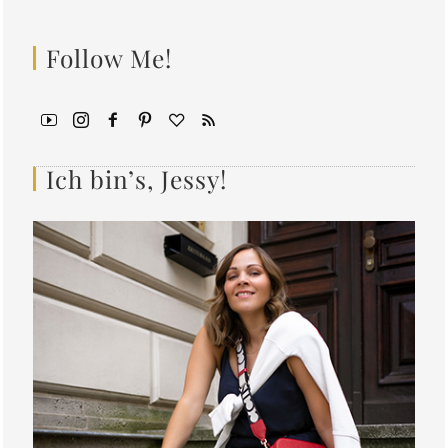
Follow Me!
Ich bin’s, Jessy!