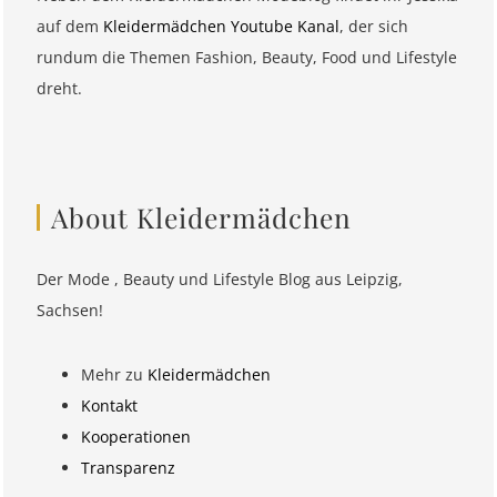
auf dem
Kleidermädchen Youtube Kanal
, der sich
rundum die Themen Fashion, Beauty, Food und Lifestyle
dreht.
About Kleidermädchen
Der Mode , Beauty und Lifestyle Blog aus Leipzig,
Sachsen!
Mehr zu
Kleidermädchen
Kontakt
Kooperationen
Transparenz