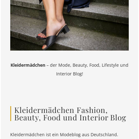
Kleidermädchen
– der Mode, Beauty, Food, Lifestyle und
Interior Blog!
Kleidermädchen Fashion,
Beauty, Food und Interior Blog
Kleidermädchen ist ein Modeblog aus Deutschland.