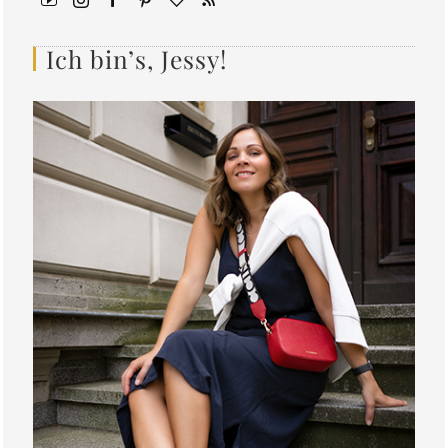
Ich bin’s, Jessy!