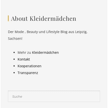
About Kleidermädchen
Der Mode , Beauty und Lifestyle Blog aus Leipzig,
Sachsen!
Mehr zu
Kleidermädchen
Kontakt
Kooperationen
Transparenz
Suchen