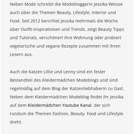
Neben Mode schreibt die Modebloggerin Jessika Weisse
auch über die Themen Beauty, Lifestyle, Interior und
Food. Seit 2012 berichtet Jessika mehrmals die Woche
über Outfit-Inspirationen und Trends, zeigt Beauty Tipps
und Tutorials, verschönert ihre Wohnung oder probiert
vegetarische und vegane Rezepte zusammen mit ihren
Lesern aus.
Auch die Katzen Lillie und Lenny sind ein fester
Bestandteil des Kleidermädchen Modeblogs und sind
regelmäßig auf dem Blog der Katzenliebhaberin zu Gast.
Neben dem Kleidermädchen Modeblog findet ihr Jessika
auf dem
Kleidermädchen Youtube Kanal
, der sich
rundum die Themen Fashion, Beauty, Food und Lifestyle
dreht.