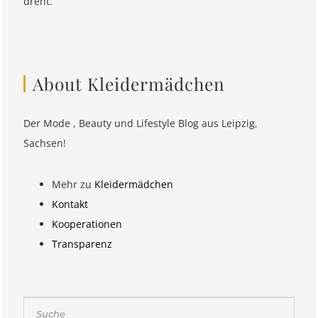
dreht.
About Kleidermädchen
Der Mode , Beauty und Lifestyle Blog aus Leipzig,
Sachsen!
Mehr zu
Kleidermädchen
Kontakt
Kooperationen
Transparenz
Suchen