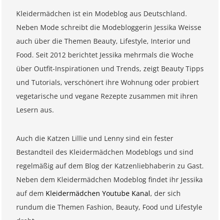
Kleidermädchen ist ein Modeblog aus Deutschland.
Neben Mode schreibt die Modebloggerin Jessika Weisse
auch über die Themen Beauty, Lifestyle, Interior und
Food. Seit 2012 berichtet Jessika mehrmals die Woche
über Outfit-Inspirationen und Trends, zeigt Beauty Tipps
und Tutorials, verschönert ihre Wohnung oder probiert
vegetarische und vegane Rezepte zusammen mit ihren
Lesern aus.
Auch die Katzen Lillie und Lenny sind ein fester
Bestandteil des Kleidermädchen Modeblogs und sind
regelmäßig auf dem Blog der Katzenliebhaberin zu Gast.
Neben dem Kleidermädchen Modeblog findet ihr Jessika
auf dem
Kleidermädchen Youtube Kanal
, der sich
rundum die Themen Fashion, Beauty, Food und Lifestyle