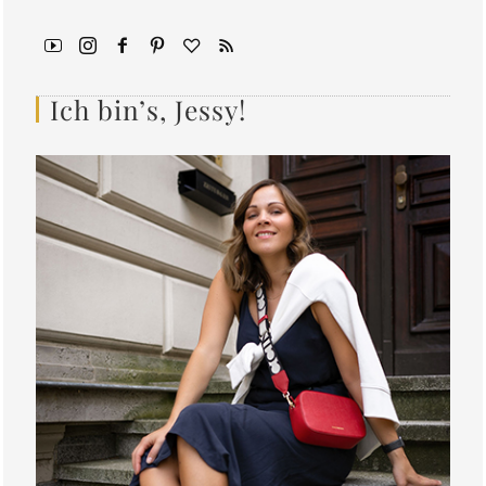
Ich bin’s, Jessy!