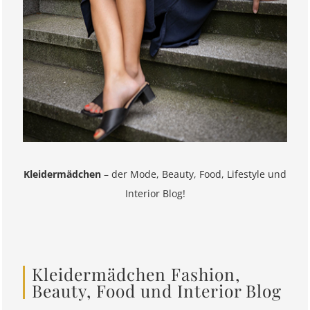
Kleidermädchen
– der Mode, Beauty, Food, Lifestyle und
Interior Blog!
Kleidermädchen Fashion,
Beauty, Food und Interior Blog