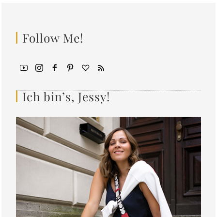
Follow Me!
Ich bin’s, Jessy!