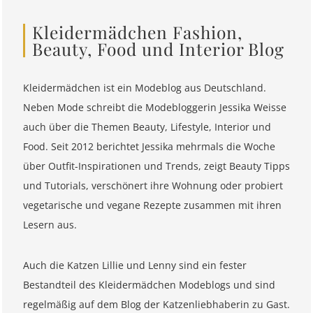
Kleidermädchen Fashion,
Beauty, Food und Interior Blog
Kleidermädchen ist ein Modeblog aus Deutschland.
Neben Mode schreibt die Modebloggerin Jessika Weisse
auch über die Themen Beauty, Lifestyle, Interior und
Food. Seit 2012 berichtet Jessika mehrmals die Woche
über Outfit-Inspirationen und Trends, zeigt Beauty Tipps
und Tutorials, verschönert ihre Wohnung oder probiert
vegetarische und vegane Rezepte zusammen mit ihren
Lesern aus.
Auch die Katzen Lillie und Lenny sind ein fester
Bestandteil des Kleidermädchen Modeblogs und sind
regelmäßig auf dem Blog der Katzenliebhaberin zu Gast.