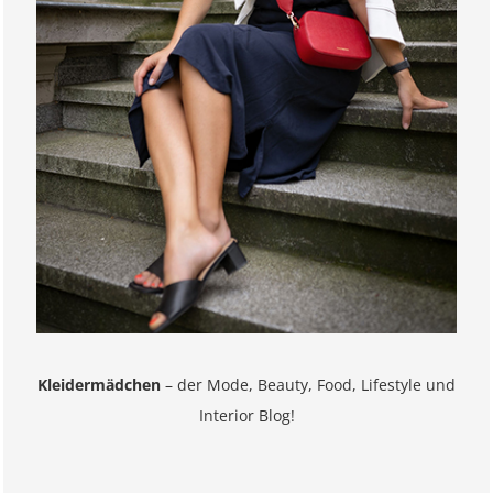
Kleidermädchen
– der Mode, Beauty, Food, Lifestyle und
Interior Blog!