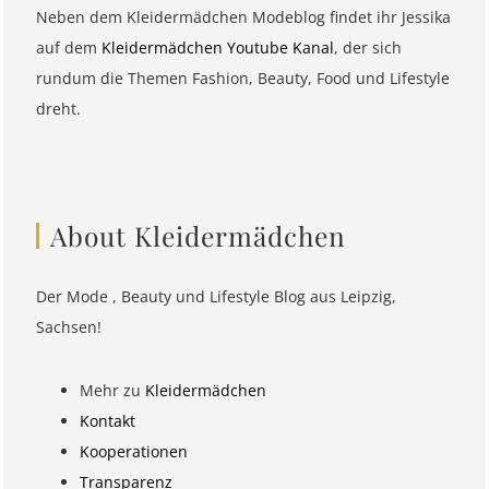
Neben dem Kleidermädchen Modeblog findet ihr Jessika
auf dem
Kleidermädchen Youtube Kanal
, der sich
rundum die Themen Fashion, Beauty, Food und Lifestyle
dreht.
About Kleidermädchen
Der Mode , Beauty und Lifestyle Blog aus Leipzig,
Sachsen!
Mehr zu
Kleidermädchen
Kontakt
Kooperationen
Transparenz