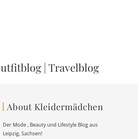
utfitblog
|
Travelblog
About Kleidermädchen
Der Mode , Beauty und Lifestyle Blog aus
Leipzig, Sachsen!