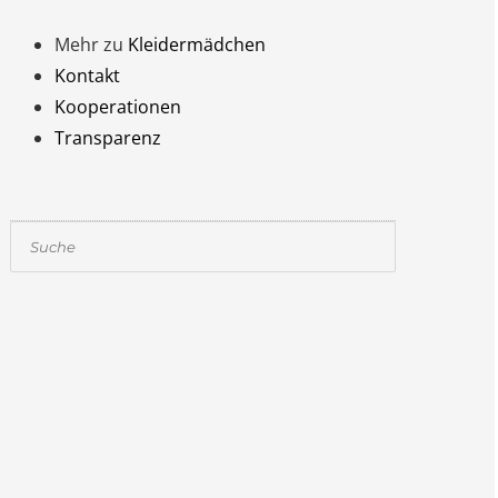
Mehr zu
Kleidermädchen
Kontakt
Kooperationen
Transparenz
Suchen