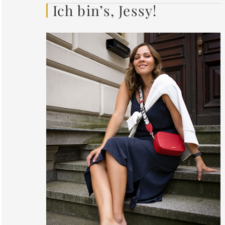
Ich bin’s, Jessy!