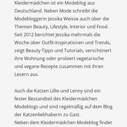
Kleidermädchen ist ein Modeblog aus
Deutschland. Neben Mode schreibt die
Modebloggerin Jessika Weisse auch über die
Themen Beauty, Lifestyle, Interior und Food.
Seit 2012 berichtet Jessika mehrmals die
Woche über Outfit-Inspirationen und Trends,
zeigt Beauty Tipps und Tutorials, verschönert
ihre Wohnung oder probiert vegetarische
und vegane Rezepte zusammen mit ihren
Lesern aus.
Auch die Katzen Lillie und Lenny sind ein
fester Bestandteil des Kleidermädchen
Modeblogs und sind regelmäßig auf dem Blog
der Katzenliebhaberin zu Gast.
Neben dem Kleidermädchen Modeblog findet