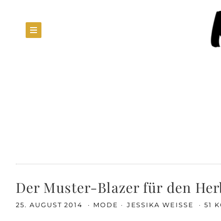
Der Muster-Blazer für den Her
25. AUGUST 2014
MODE
JESSIKA WEISSE
51 