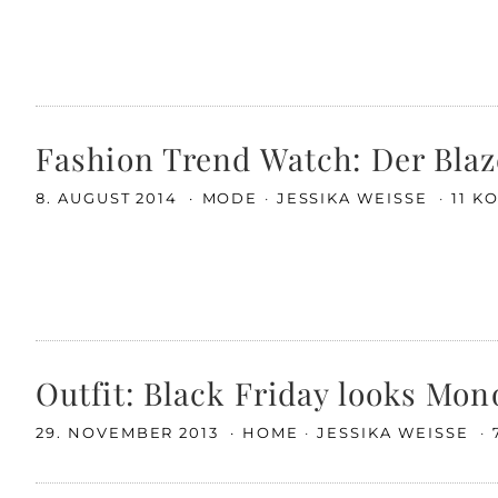
Fashion Trend Watch: Der Blaz
8. AUGUST 2014
MODE
JESSIKA WEISSE
11 
Outfit: Black Friday looks Mo
29. NOVEMBER 2013
HOME
JESSIKA WEISSE