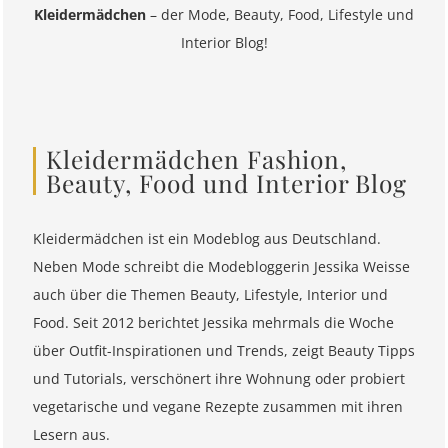
Kleidermädchen
– der Mode, Beauty, Food, Lifestyle und
Interior Blog!
Kleidermädchen Fashion,
Beauty, Food und Interior Blog
Kleidermädchen ist ein Modeblog aus Deutschland.
Neben Mode schreibt die Modebloggerin Jessika Weisse
auch über die Themen Beauty, Lifestyle, Interior und
Food. Seit 2012 berichtet Jessika mehrmals die Woche
über Outfit-Inspirationen und Trends, zeigt Beauty Tipps
und Tutorials, verschönert ihre Wohnung oder probiert
vegetarische und vegane Rezepte zusammen mit ihren
Lesern aus.