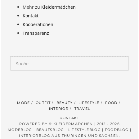
Mehr zu
Kleidermädchen
Kontakt
Kooperationen
Transparenz
Suchen
MODE
OUTFIT
BEAUTY
LIFESTYLE
FOOD
INTERIOR
TRAVEL
KONTAKT
POWERED BY © KLEIDERMÄDCHEN | 2012 - 2026
MODEBLOG | BEAUTSBLOG | LIFESTYLEBLOG | FOODBLOG |
INTERIORBLOG AUS THÜRINGEN UND SACHSEN,