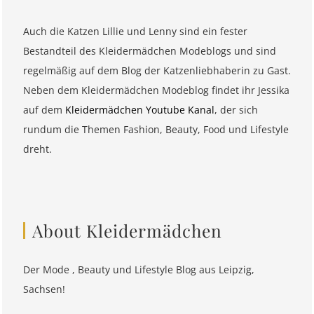
Auch die Katzen Lillie und Lenny sind ein fester
Bestandteil des Kleidermädchen Modeblogs und sind
regelmäßig auf dem Blog der Katzenliebhaberin zu Gast.
Neben dem Kleidermädchen Modeblog findet ihr Jessika
auf dem
Kleidermädchen Youtube Kanal
, der sich
rundum die Themen Fashion, Beauty, Food und Lifestyle
dreht.
About Kleidermädchen
Der Mode , Beauty und Lifestyle Blog aus Leipzig,
Sachsen!